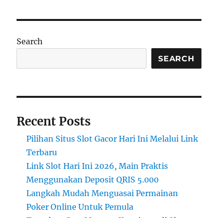
Keamanan
dan
Kenyamanan
Saat
Search
Bermain
di
SEARCH
Platform
Judi
Online
Terpercaya
Recent Posts
Pilihan Situs Slot Gacor Hari Ini Melalui Link
Terbaru
Link Slot Hari Ini 2026, Main Praktis
Menggunakan Deposit QRIS 5.000
Langkah Mudah Menguasai Permainan
Poker Online Untuk Pemula