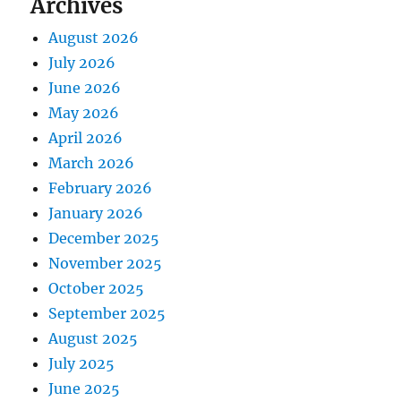
Archives
August 2026
July 2026
June 2026
May 2026
April 2026
March 2026
February 2026
January 2026
December 2025
November 2025
October 2025
September 2025
August 2025
July 2025
June 2025