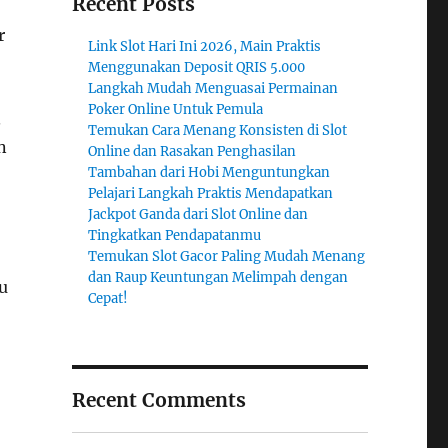
Recent Posts
r
Link Slot Hari Ini 2026, Main Praktis
Menggunakan Deposit QRIS 5.000
Langkah Mudah Menguasai Permainan
Poker Online Untuk Pemula
.
Temukan Cara Menang Konsisten di Slot
n
Online dan Rasakan Penghasilan
Tambahan dari Hobi Menguntungkan
Pelajari Langkah Praktis Mendapatkan
Jackpot Ganda dari Slot Online dan
Tingkatkan Pendapatanmu
Temukan Slot Gacor Paling Mudah Menang
dan Raup Keuntungan Melimpah dengan
u
Cepat!
Recent Comments