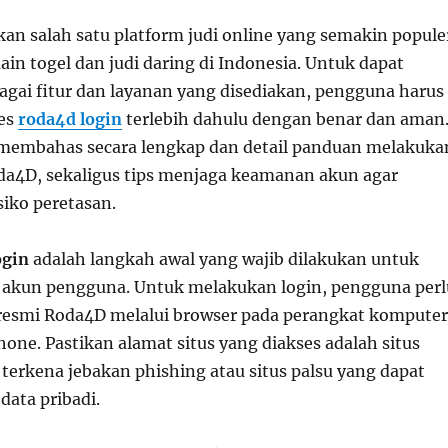
n salah satu platform judi online yang semakin popule
in togel dan judi daring di Indonesia. Untuk dapat
gai fitur dan layanan yang disediakan, pengguna harus
es
roda4d login
terlebih dahulu dengan benar dan aman
n membahas secara lengkap dan detail panduan melakuka
Roda4D, sekaligus tips menjaga keamanan akun agar
isiko peretasan.
ogin
adalah langkah awal yang wajib dilakukan untuk
 akun pengguna. Untuk melakukan login, pengguna perl
resmi Roda4D melalui browser pada perangkat komputer
ne. Pastikan alamat situs yang diakses adalah situs
 terkena jebakan phishing atau situs palsu yang dapat
ata pribadi.