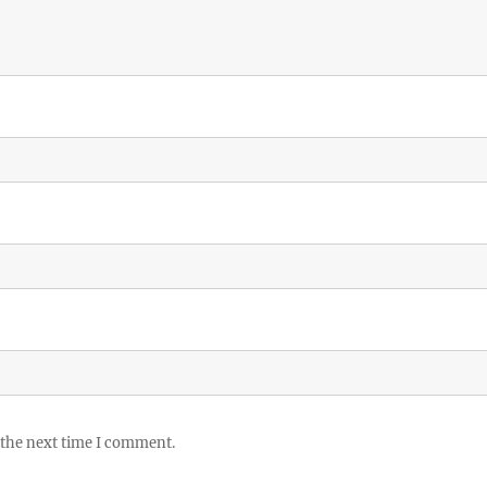
 the next time I comment.