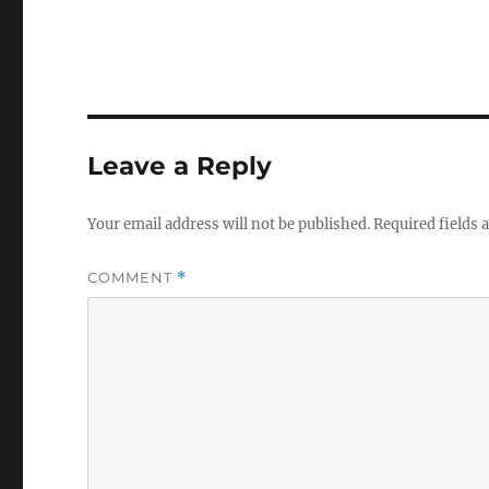
Leave a Reply
Your email address will not be published.
Required fields
COMMENT
*