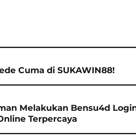
 Gede Cuma di SUKAWIN88!
man Melakukan Bensu4d Logi
nline Terpercaya