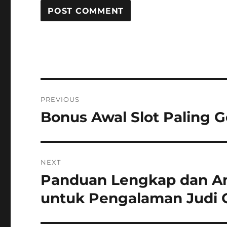
Post
PREVIOUS
navigation
Bonus Awal Slot Paling
Previous
post:
NEXT
Panduan Lengkap dan A
Next
post:
untuk Pengalaman Judi O