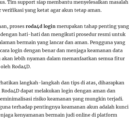
itus. Tim support siap membantu menyelesaikan masalah
 verifikasi yang ketat agar akun tetap aman.
han, proses
roda4d login
merupakan tahap penting yang
 dengan hati-hati dan mengikuti prosedur resmi untuk
laman bermain yang lancar dan aman. Pengguna yang
cara login dengan benar dan menjaga keamanan data
u akan lebih nyaman dalam memanfaatkan semua fitur
 oleh Roda4D.
tikan langkah-langkah dan tips di atas, diharapkan
a Roda4D dapat melakukan login dengan aman dan
meminimalisasi risiko keamanan yang mungkin terjadi.
guna terhadap pentingnya keamanan akun adalah kunci
jaga kenyamanan bermain judi online di platform