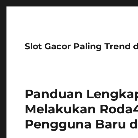
Slot Gacor Paling Trend d
Panduan Lengka
Melakukan Roda4
Pengguna Baru 