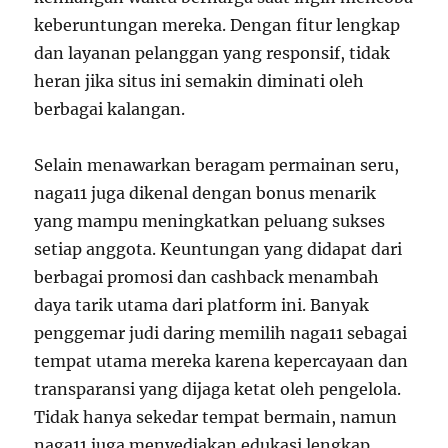
keberuntungan mereka. Dengan fitur lengkap
dan layanan pelanggan yang responsif, tidak
heran jika situs ini semakin diminati oleh
berbagai kalangan.
Selain menawarkan beragam permainan seru,
naga11 juga dikenal dengan bonus menarik
yang mampu meningkatkan peluang sukses
setiap anggota. Keuntungan yang didapat dari
berbagai promosi dan cashback menambah
daya tarik utama dari platform ini. Banyak
penggemar judi daring memilih naga11 sebagai
tempat utama mereka karena kepercayaan dan
transparansi yang dijaga ketat oleh pengelola.
Tidak hanya sekedar tempat bermain, namun
naga11 juga menyediakan edukasi lengkap