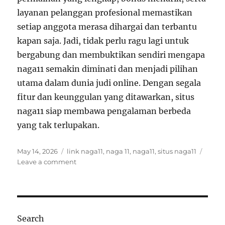
layanan pelanggan profesional memastikan
setiap anggota merasa dihargai dan terbantu
kapan saja. Jadi, tidak perlu ragu lagi untuk
bergabung dan membuktikan sendiri mengapa
naga11 semakin diminati dan menjadi pilihan
utama dalam dunia judi online. Dengan segala
fitur dan keunggulan yang ditawarkan, situs
naga11 siap membawa pengalaman berbeda
yang tak terlupakan.
Posted
Tags
May 14, 2026
link naga11
,
naga 11
,
naga11
,
situs naga11
on
on
Leave a comment
Maksimalkan
Kemenangan
Slot
Online
di
Search
Situs