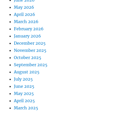
June 2026
May 2026
April 2026
March 2026
February 2026
January 2026
December 2025
November 2025
October 2025
September 2025
August 2025
July 2025
June 2025
May 2025
April 2025
March 2025