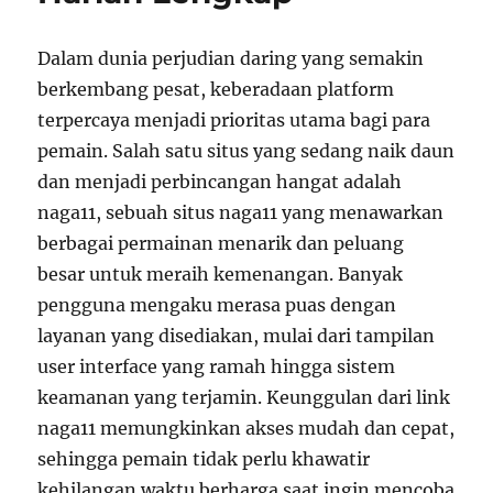
Dalam dunia perjudian daring yang semakin
berkembang pesat, keberadaan platform
terpercaya menjadi prioritas utama bagi para
pemain. Salah satu situs yang sedang naik daun
dan menjadi perbincangan hangat adalah
naga11, sebuah situs naga11 yang menawarkan
berbagai permainan menarik dan peluang
besar untuk meraih kemenangan. Banyak
pengguna mengaku merasa puas dengan
layanan yang disediakan, mulai dari tampilan
user interface yang ramah hingga sistem
keamanan yang terjamin. Keunggulan dari link
naga11 memungkinkan akses mudah dan cepat,
sehingga pemain tidak perlu khawatir
kehilangan waktu berharga saat ingin mencoba