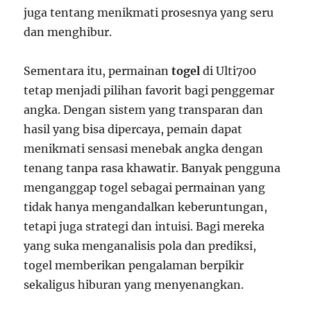
juga tentang menikmati prosesnya yang seru
dan menghibur.
Sementara itu, permainan
togel
di Ulti700
tetap menjadi pilihan favorit bagi penggemar
angka. Dengan sistem yang transparan dan
hasil yang bisa dipercaya, pemain dapat
menikmati sensasi menebak angka dengan
tenang tanpa rasa khawatir. Banyak pengguna
menganggap togel sebagai permainan yang
tidak hanya mengandalkan keberuntungan,
tetapi juga strategi dan intuisi. Bagi mereka
yang suka menganalisis pola dan prediksi,
togel memberikan pengalaman berpikir
sekaligus hiburan yang menyenangkan.