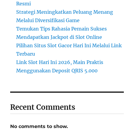
Resmi
Strategi Meningkatkan Peluang Menang
Melalui Diversifikasi Game
Temukan Tips Rahasia Pemain Sukses
Mendapatkan Jackpot di Slot Online
Pilihan Situs Slot Gacor Hari Ini Melalui Link
Terbaru
Link Slot Hari Ini 2026, Main Praktis
Menggunakan Deposit QRIS 5.000
Recent Comments
No comments to show.