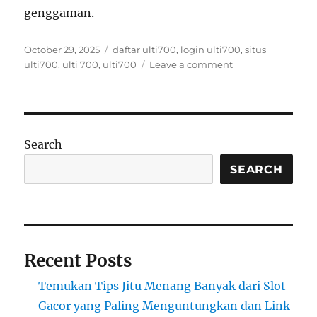
genggaman.
Posted
Tags
October 29, 2025
daftar ulti700
,
login ulti700
,
situs
on
on
ulti700
,
ulti 700
,
ulti700
Leave a comment
Tempat
Seru
untuk
Menemukan
Hiburan
Search
dan
Keberuntungan
SEARCH
Tanpa
Batas
Recent Posts
Temukan Tips Jitu Menang Banyak dari Slot
Gacor yang Paling Menguntungkan dan Link