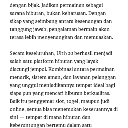
dengan bijak. Jadikan permainan sebagai
sarana hiburan, bukan keharusan. Dengan
sikap yang seimbang antara kesenangan dan
tanggung jawab, pengalaman bermain akan
terasa lebih menyenangkan dan memuaskan.
Secara keseluruhan, Ulti700 berhasil menjadi
salah satu platform hiburan yang layak
diacungi jempol. Kombinasi antara permainan
menarik, sistem aman, dan layanan pelanggan
yang unggul menjadikannya tempat ideal bagi
siapa pun yang mencari hiburan berkualitas.
Baik itu penggemar slot, togel, maupun judi
online, semua bisa menemukan keseruannya di
sini — tempat di mana hiburan dan
keberuntungan bertemu dalam satu