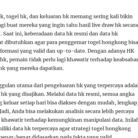
k, togel hk, dan keluaran hk memang sering kali bikin
gi buat mereka yang ingin tahu hasil live draw hk secara
. Saat ini, keberadaan data hk resmi dan data hk
at dibutuhkan agar para penggemar togel hongkong bis
ormasi yang valid dan up-to-date. Dengan adanya HK
 hk, pemain tidak perlu lagi khawatir terhadap keabsaha
hk yang mereka dapatkan.
ggulan utama dari pengeluaran hk yang terpercaya adal
 hk yang disajikan. Melalui data hk resmi, semua angka
 keluar setiap hari bisa diakses dengan mudah, lengkap
Jadi, Anda bisa melakukan analisis secara lebih percaya
us khawatir terhadap kemungkinan manipulasi data. Inila
liki data hk terpercaya agar strategi togel hongkong
benar-benar didasarkan pada fakta yang valid.