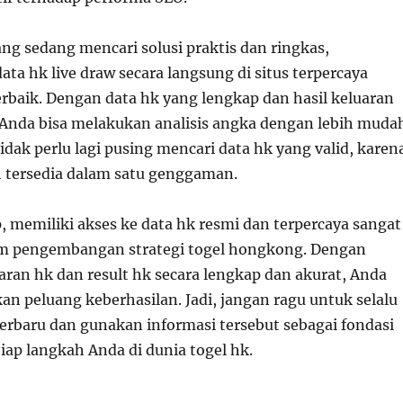
ang sedang mencari solusi praktis dan ringkas,
a hk live draw secara langsung di situs terpercaya
erbaik. Dengan data hk yang lengkap dan hasil keluaran
 Anda bisa melakukan analisis angka dengan lebih muda
 tidak perlu lagi pusing mencari data hk yang valid, karen
 tersedia dalam satu genggaman.
, memiliki akses ke data hk resmi dan terpercaya sangat
 pengembangan strategi togel hongkong. Dengan
an hk dan result hk secara lengkap dan akurat, Anda
n peluang keberhasilan. Jadi, jangan ragu untuk selalu
terbaru dan gunakan informasi tersebut sebagai fondasi
iap langkah Anda di dunia togel hk.