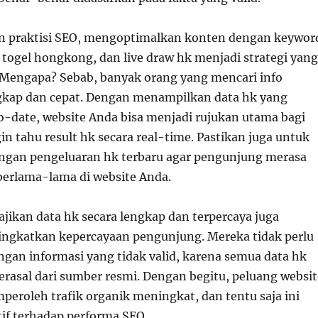
an praktisi SEO, mengoptimalkan konten dengan keywor
, togel hongkong, dan live draw hk menjadi strategi yang
 Mengapa? Sebab, banyak orang yang mencari info
gkap dan cepat. Dengan menampilkan data hk yang
o-date, website Anda bisa menjadi rujukan utama bagi
n tahu result hk secara real-time. Pastikan juga untuk
engan pengeluaran hk terbaru agar pengunjung merasa
berlama-lama di website Anda.
ajikan data hk secara lengkap dan terpercaya juga
gkatkan kepercayaan pengunjung. Mereka tidak perlu
ngan informasi yang tidak valid, karena semua data hk
erasal dari sumber resmi. Dengan begitu, peluang websit
eroleh trafik organik meningkat, dan tentu saja ini
if terhadap performa SEO.