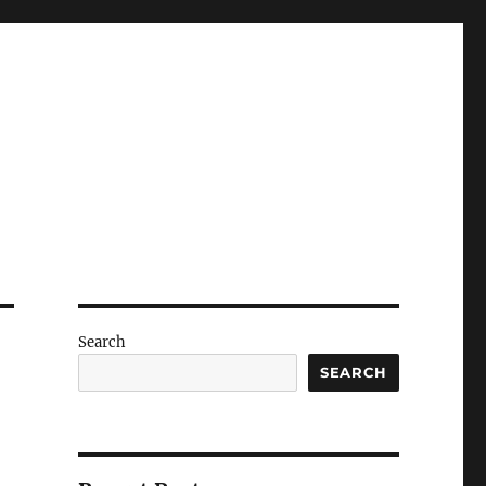
Search
SEARCH