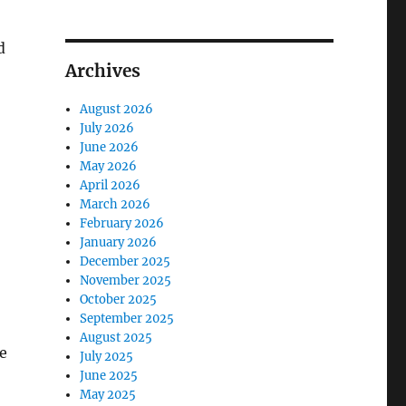
d
Archives
August 2026
July 2026
June 2026
May 2026
April 2026
March 2026
February 2026
January 2026
December 2025
November 2025
October 2025
September 2025
August 2025
e
July 2025
June 2025
May 2025