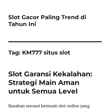
Slot Gacor Paling Trend di
Tahun Ini
Tag:
KM777 situs slot
Slot Garansi Kekalahan:
Strategi Main Aman
untuk Semua Level
Rasakan sensasi bermain slot online yang