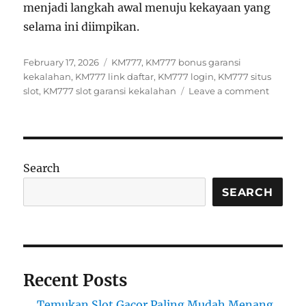
menjadi langkah awal menuju kekayaan yang
selama ini diimpikan.
Posted
Tags
February 17, 2026
KM777
,
KM777 bonus garansi
on
kekalahan
,
KM777 link daftar
,
KM777 login
,
KM777 situs
on
slot
,
KM777 slot garansi kekalahan
Leave a comment
Slot
Garansi
Kekalah
Strategi
Main
Search
Aman
untuk
SEARCH
Semua
Level
Recent Posts
Temukan Slot Gacor Paling Mudah Menang