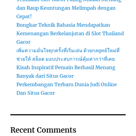
dan Raup Keuntungan Melimpah dengan
Cepat!
Bongkar Teknik Rahasia Mendapatkan
Kemenangan Berkelanjutan di Slot Thailand
Gacor
เพิ่มความมั่นใจทุกครั้งที่เริ่มเล่น ด้วยกลยุทธ์ใหม่ที่
ช่วยให้ สล็อต มอบประสบการณ์คุ้มค่ากว่าที่เคย
Kisah Inspiratif Pemain Berhasil Menang
Banyak dari Situs Gacor
Perkembangan Terbaru Dunia Judi Online
Dan Situs Gacor
Recent Comments