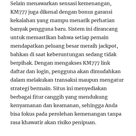
Selain menawarkan sensasi kemenangan,
KM777 juga dikenal dengan bonus garansi
kekalahan yang mampu menarik perhatian
banyak pengguna baru. Sistem ini dirancang
untuk memastikan bahwa setiap pemain
mendapatkan peluang besar meraih jackpot,
bahkan di saat keberuntungan sedang tidak
berpihak. Dengan mengakses KM777 link
daftar dan login, pengguna akan dimudahkan
dalam melakukan transaksi maupun mengatur
strategi bermain. Situs ini menyediakan
berbagai fitur canggih yang mendukung
kenyamanan dan keamanan, sehingga Anda
bisa fokus pada perolehan kemenangan tanpa
rasa khawatir akan risiko penipuan.