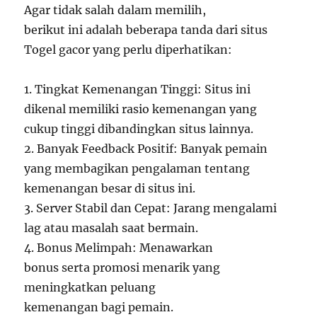
Agar tidak salah dalam memilih,
berikut ini adalah beberapa tanda dari situs
Togel gacor yang perlu diperhatikan:
1. Tingkat Kemenangan Tinggi: Situs ini
dikenal memiliki rasio kemenangan yang
cukup tinggi dibandingkan situs lainnya.
2. Banyak Feedback Positif: Banyak pemain
yang membagikan pengalaman tentang
kemenangan besar di situs ini.
3. Server Stabil dan Cepat: Jarang mengalami
lag atau masalah saat bermain.
4. Bonus Melimpah: Menawarkan
bonus serta promosi menarik yang
meningkatkan peluang
kemenangan bagi pemain.