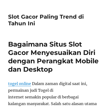
Slot Gacor Paling Trend di
Tahun Ini
Bagaimana Situs Slot
Gacor Menyesuaikan Diri
dengan Perangkat Mobile
dan Desktop
togel online
Dalam zaman digital saat ini,
permainan judi Togel di
internet semakin popular di berbagai
kalangan masyarakat. Salah satu alasan utama