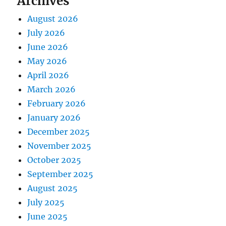
Archives
August 2026
July 2026
June 2026
May 2026
April 2026
March 2026
February 2026
January 2026
December 2025
November 2025
October 2025
September 2025
August 2025
July 2025
June 2025