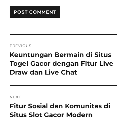
Post
PREVIOUS
navigation
Keuntungan Bermain di Situs
Previous
post:
Togel Gacor dengan Fitur Live
Draw dan Live Chat
NEXT
Fitur Sosial dan Komunitas di
Next
post:
Situs Slot Gacor Modern