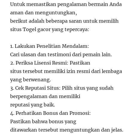
Untuk memastikan pengalaman bermain Anda
aman dan menguntungkan,
berikut adalah beberapa saran untuk memilih
situs Togel gacor yang tepercaya:
1. Lakukan Penelitian Mendalam:
Cari ulasan dan testimoni dari pemain lain.
2. Periksa Lisensi Resmi: Pastikan
situs tersebut memiliki izin resmi dari lembaga
yang berwenang.
3. Cek Reputasi Situs: Pilih situs yang sudah
berpengalaman dan memiliki
reputasi yang baik.
4. Perhatikan Bonus dan Promosi:
Pastikan bahwa bonus yang
ditawarkan tersebut menguntungkan dan jelas.