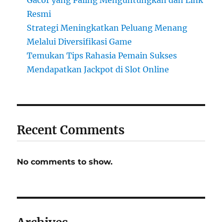
Gacor yang Paling Menguntungkan dan Link
Resmi
Strategi Meningkatkan Peluang Menang
Melalui Diversifikasi Game
Temukan Tips Rahasia Pemain Sukses
Mendapatkan Jackpot di Slot Online
Recent Comments
No comments to show.