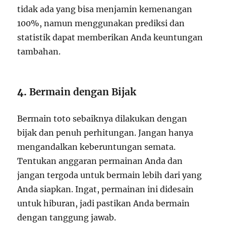
tidak ada yang bisa menjamin kemenangan
100%, namun menggunakan prediksi dan
statistik dapat memberikan Anda keuntungan
tambahan.
4.
Bermain dengan Bijak
Bermain toto sebaiknya dilakukan dengan
bijak dan penuh perhitungan. Jangan hanya
mengandalkan keberuntungan semata.
Tentukan anggaran permainan Anda dan
jangan tergoda untuk bermain lebih dari yang
Anda siapkan. Ingat, permainan ini didesain
untuk hiburan, jadi pastikan Anda bermain
dengan tanggung jawab.