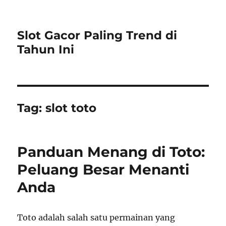
Slot Gacor Paling Trend di
Tahun Ini
Tag:
slot toto
Panduan Menang di Toto:
Peluang Besar Menanti
Anda
Toto adalah salah satu permainan yang