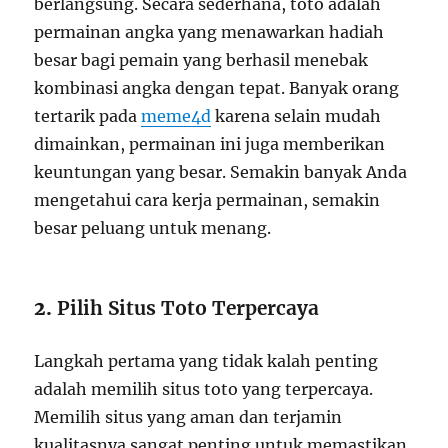
berlangsung. Secara sederhana, toto adalah
permainan angka yang menawarkan hadiah
besar bagi pemain yang berhasil menebak
kombinasi angka dengan tepat. Banyak orang
tertarik pada
meme4d
karena selain mudah
dimainkan, permainan ini juga memberikan
keuntungan yang besar. Semakin banyak Anda
mengetahui cara kerja permainan, semakin
besar peluang untuk menang.
2.
Pilih Situs Toto Terpercaya
Langkah pertama yang tidak kalah penting
adalah memilih situs toto yang terpercaya.
Memilih situs yang aman dan terjamin
kualitasnya sangat penting untuk memastikan