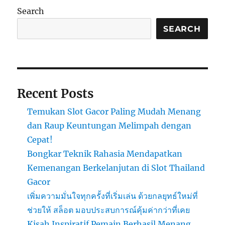
Peluang
Search
Besar
Menanti
SEARCH
Anda
Recent Posts
Temukan Slot Gacor Paling Mudah Menang
dan Raup Keuntungan Melimpah dengan
Cepat!
Bongkar Teknik Rahasia Mendapatkan
Kemenangan Berkelanjutan di Slot Thailand
Gacor
เพิ่มความมั่นใจทุกครั้งที่เริ่มเล่น ด้วยกลยุทธ์ใหม่ที่
ช่วยให้ สล็อต มอบประสบการณ์คุ้มค่ากว่าที่เคย
Kisah Inspiratif Pemain Berhasil Menang