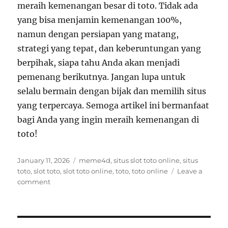
meraih kemenangan besar di toto. Tidak ada
yang bisa menjamin kemenangan 100%,
namun dengan persiapan yang matang,
strategi yang tepat, dan keberuntungan yang
berpihak, siapa tahu Anda akan menjadi
pemenang berikutnya. Jangan lupa untuk
selalu bermain dengan bijak dan memilih situs
yang terpercaya. Semoga artikel ini bermanfaat
bagi Anda yang ingin meraih kemenangan di
toto!
Posted
Tags
January 11, 2026
meme4d
,
situs slot toto online
,
situs
on
toto
,
slot toto
,
slot toto online
,
toto
,
toto online
Leave a
on
comment
Panduan
Menang
di
Toto: