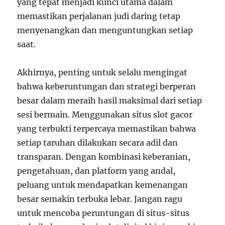
yang tepat menjadi kunci utama dalam
memastikan perjalanan judi daring tetap
menyenangkan dan menguntungkan setiap
saat.
Akhirnya, penting untuk selalu mengingat
bahwa keberuntungan dan strategi berperan
besar dalam meraih hasil maksimal dari setiap
sesi bermain. Menggunakan situs slot gacor
yang terbukti terpercaya memastikan bahwa
setiap taruhan dilakukan secara adil dan
transparan. Dengan kombinasi keberanian,
pengetahuan, dan platform yang andal,
peluang untuk mendapatkan kemenangan
besar semakin terbuka lebar. Jangan ragu
untuk mencoba peruntungan di situs-situs