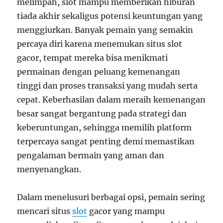
melimpah, slot mampu memberikan hiburan
tiada akhir sekaligus potensi keuntungan yang
menggiurkan. Banyak pemain yang semakin
percaya diri karena menemukan situs slot
gacor, tempat mereka bisa menikmati
permainan dengan peluang kemenangan
tinggi dan proses transaksi yang mudah serta
cepat. Keberhasilan dalam meraih kemenangan
besar sangat bergantung pada strategi dan
keberuntungan, sehingga memilih platform
terpercaya sangat penting demi memastikan
pengalaman bermain yang aman dan
menyenangkan.
Dalam menelusuri berbagai opsi, pemain sering
mencari situs
slot
gacor yang mampu