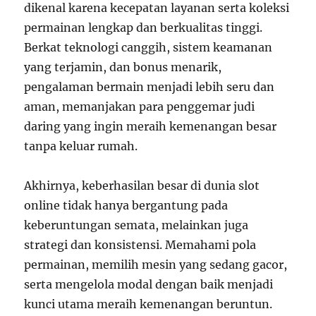
dikenal karena kecepatan layanan serta koleksi
permainan lengkap dan berkualitas tinggi.
Berkat teknologi canggih, sistem keamanan
yang terjamin, dan bonus menarik,
pengalaman bermain menjadi lebih seru dan
aman, memanjakan para penggemar judi
daring yang ingin meraih kemenangan besar
tanpa keluar rumah.
Akhirnya, keberhasilan besar di dunia slot
online tidak hanya bergantung pada
keberuntungan semata, melainkan juga
strategi dan konsistensi. Memahami pola
permainan, memilih mesin yang sedang gacor,
serta mengelola modal dengan baik menjadi
kunci utama meraih kemenangan beruntun.