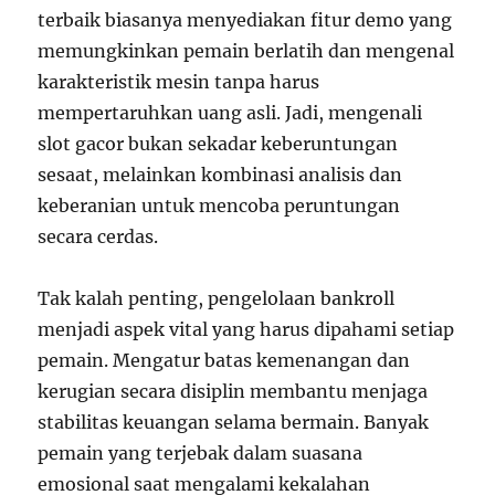
terbaik biasanya menyediakan fitur demo yang
memungkinkan pemain berlatih dan mengenal
karakteristik mesin tanpa harus
mempertaruhkan uang asli. Jadi, mengenali
slot gacor bukan sekadar keberuntungan
sesaat, melainkan kombinasi analisis dan
keberanian untuk mencoba peruntungan
secara cerdas.
Tak kalah penting, pengelolaan bankroll
menjadi aspek vital yang harus dipahami setiap
pemain. Mengatur batas kemenangan dan
kerugian secara disiplin membantu menjaga
stabilitas keuangan selama bermain. Banyak
pemain yang terjebak dalam suasana
emosional saat mengalami kekalahan