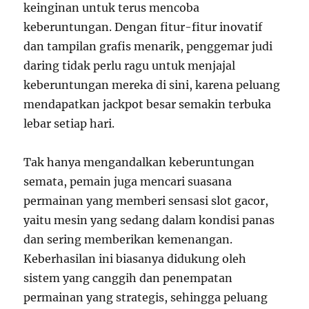
keinginan untuk terus mencoba
keberuntungan. Dengan fitur-fitur inovatif
dan tampilan grafis menarik, penggemar judi
daring tidak perlu ragu untuk menjajal
keberuntungan mereka di sini, karena peluang
mendapatkan jackpot besar semakin terbuka
lebar setiap hari.
Tak hanya mengandalkan keberuntungan
semata, pemain juga mencari suasana
permainan yang memberi sensasi slot gacor,
yaitu mesin yang sedang dalam kondisi panas
dan sering memberikan kemenangan.
Keberhasilan ini biasanya didukung oleh
sistem yang canggih dan penempatan
permainan yang strategis, sehingga peluang