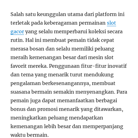
Salah satu keunggulan utama dari platform ini
terletak pada keberagaman permainan
slot
gacor
yang selalu memperbarui koleksi secara
rutin. Hal ini membuat pemain tidak cepat
merasa bosan dan selalu memiliki peluang
meraih kemenangan besar dari mesin slot
favorit mereka. Penggunaan fitur-fitur inovatif
dan tema yang menarik turut mendukung
pengalaman berkesenangannya, membuat
suasana bermain semakin menyenangkan. Para
pemain juga dapat memanfaatkan berbagai
bonus dan promosi menarik yang ditawarkan,
meningkatkan peluang mendapatkan
kemenangan lebih besar dan memperpanjang
waktu bermain.