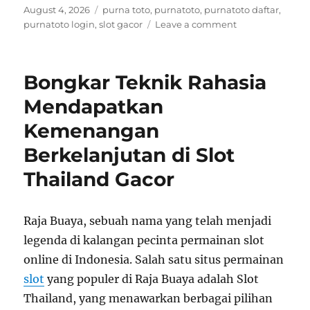
Posted
Tags
August 4, 2026
purna toto
,
purnatoto
,
purnatoto daftar
,
on
on
purnatoto login
,
slot gacor
Leave a comment
Temukan
Slot
Gacor
Bongkar Teknik Rahasia
Paling
Mudah
Mendapatkan
Menang
Kemenangan
dan
Raup
Berkelanjutan di Slot
Keuntungan
Melimpah
Thailand Gacor
dengan
Cepat!
Raja Buaya, sebuah nama yang telah menjadi
legenda di kalangan pecinta permainan slot
online di Indonesia. Salah satu situs permainan
slot
yang populer di Raja Buaya adalah Slot
Thailand, yang menawarkan berbagai pilihan