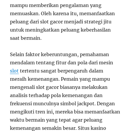
mampu memberikan pengalaman yang
memuaskan. Oleh karena itu, memanfaatkan
peluang dari slot gacor menjadi strategi jitu
untuk meningkatkan peluang keberhasilan
saat bermain.
Selain faktor keberuntungan, pemahaman
mendalam tentang fitur dan pola dari mesin
slot
tertentu sangat berpengaruh dalam
meraih kemenangan. Pemain yang mampu
mengenali slot gacor biasanya melakukan
analisis terhadap pola kemenangan dan
frekuensi munculnya simbol jackpot. Dengan
mengikuti tren ini, mereka bisa memanfaatkan
waktu bermain yang tepat agar peluang
kemenangan semakin besar. Situs kasino