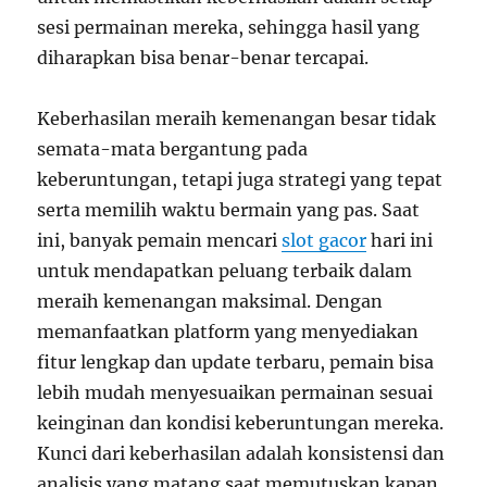
sesi permainan mereka, sehingga hasil yang
diharapkan bisa benar-benar tercapai.
Keberhasilan meraih kemenangan besar tidak
semata-mata bergantung pada
keberuntungan, tetapi juga strategi yang tepat
serta memilih waktu bermain yang pas. Saat
ini, banyak pemain mencari
slot gacor
hari ini
untuk mendapatkan peluang terbaik dalam
meraih kemenangan maksimal. Dengan
memanfaatkan platform yang menyediakan
fitur lengkap dan update terbaru, pemain bisa
lebih mudah menyesuaikan permainan sesuai
keinginan dan kondisi keberuntungan mereka.
Kunci dari keberhasilan adalah konsistensi dan
analisis yang matang saat memutuskan kapan