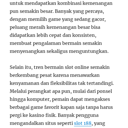
untuk mendapatkan kombinasi kemenangan
pun semakin besar. Banyak yang percaya,
dengan memilih game yang sedang gacor,
peluang meraih kemenangan besar bisa
didapatkan lebih cepat dan konsisten,
membuat pengalaman bermain semakin
menyenangkan sekaligus menguntungkan.
Selain itu, tren bermain slot online semakin
berkembang pesat karena menawarkan
kenyamanan dan fleksibilitas tak tertandingi.
Melalui perangkat apa pun, mulai dari ponsel
hingga komputer, pemain dapat mengakses
berbagai game favorit kapan saja tanpa harus
pergi ke kasino fisik. Banyak pengguna
mengandalkan situs seperti
slot 188
, yang