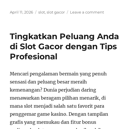
Posted
Tags
on
April 11, 2026
slot
,
slot gacor
Leave a comment
on
Maksimalka
Slot
Gacor
Tingkatkan Peluang Anda
dengan
Teknik
di Slot Gacor dengan Tips
Bermain
Profesional
yang
Terbukti
Mencari pengalaman bermain yang penuh
sensasi dan peluang besar meraih
kemenangan? Dunia perjudian daring
menawarkan beragam pilihan menarik, di
mana slot menjadi salah satu favorit para
penggemar game kasino. Dengan tampilan
grafis yang memukau dan fitur bonus