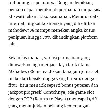
terlindungi sepenuhnya. Dengan demikian,
pemain dapat menikmati permainan tanpa rasa
khawatir akan risiko keamanan. Menurut data
internal, tingkat keamanan yang dihadirkan
mahadewa88 mampu menekan angka kasus
penipuan hingga 70% dibandingkan platform
lain.
Selain keamanan, variasi permainan yang
ditawarkan juga menjadi daya tarik utama.
Mahadewa88 menyediakan beragam jenis slot
mulai dari klasik hingga yang terbaru dengan
fitur-fitur menarik seperti bonus putaran dan
jackpot progresif. Contohnya, ada game slot
dengan RTP (Return to Player) mencapai 96%,
yang menunjukkan peluang kemenangan