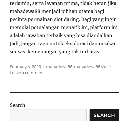
terjamin, serta layanan prima, tidak heran jika
mahadewa88 menjadi pilihan utama bagi
pecinta permainan slot daring. Bagi yang ingin
memulai petualangan menarik ini, platform ini
adalah jawaban terbaik yang bisa diandalkan.
Jadi, jangan ragu untuk eksplorasi dan rasakan
sensasi kemenangan yang tak terbatas.
Posted
Tags
February 4, 2026
mahadewa88
,
mahadewa88 slot
on
on
Leave a comment
Cara
Pintar
Main
di
Situs
Search
Slot
Gacor
SEARCH
Agar
Peluang