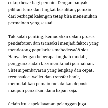
cukup besar bagi pemain. Dengan banyak
pilihan tema dan tingkat kesulitan, pemain
dari berbagai kalangan tetap bisa menemukan
permainan yang sesuai.
Tak kalah penting, kemudahan dalam proses
pendaftaran dan transaksi menjadi faktor yang
mendorong popularitas mahadewa88 slot.
Hanya dengan beberapa langkah mudah,
pengguna sudah bisa menikmati permainan.
Sistem pembayaran yang lengkap dan cepat,
termasuk e-wallet dan transfer bank,
memudahkan pemain melakukan deposit
maupun penarikan dana kapan saja.
Selain itu, aspek layanan pelanggan juga