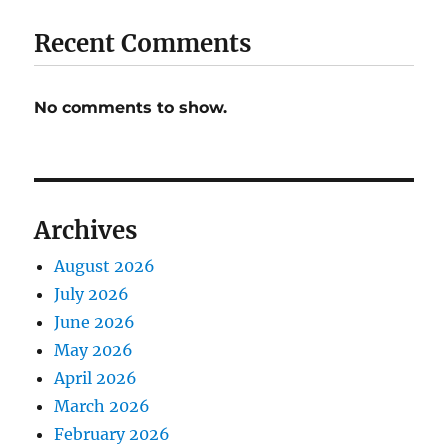
Recent Comments
No comments to show.
Archives
August 2026
July 2026
June 2026
May 2026
April 2026
March 2026
February 2026