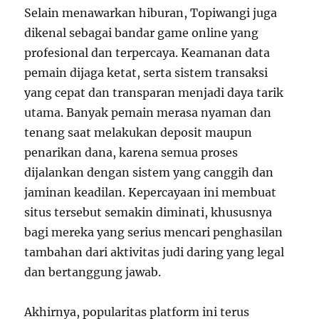
Selain menawarkan hiburan, Topiwangi juga
dikenal sebagai bandar game online yang
profesional dan terpercaya. Keamanan data
pemain dijaga ketat, serta sistem transaksi
yang cepat dan transparan menjadi daya tarik
utama. Banyak pemain merasa nyaman dan
tenang saat melakukan deposit maupun
penarikan dana, karena semua proses
dijalankan dengan sistem yang canggih dan
jaminan keadilan. Kepercayaan ini membuat
situs tersebut semakin diminati, khususnya
bagi mereka yang serius mencari penghasilan
tambahan dari aktivitas judi daring yang legal
dan bertanggung jawab.
Akhirnya, popularitas platform ini terus