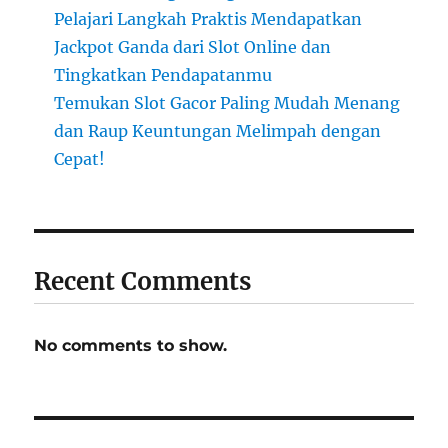
Pelajari Langkah Praktis Mendapatkan
Jackpot Ganda dari Slot Online dan
Tingkatkan Pendapatanmu
Temukan Slot Gacor Paling Mudah Menang
dan Raup Keuntungan Melimpah dengan
Cepat!
Recent Comments
No comments to show.