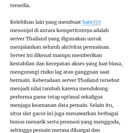
tersedia.
Kelebihan lain yang membuat
Sate777
menonjol di antara kompetitornya adalah
server Thailand yang digunakan untuk
menjalankan seluruh aktivitas permainan.
Server ini dikenal mampu memberikan
kestabilan dan kecepatan akses yang luar biasa,
mengurangi risiko lag atau gangguan saat
bermain. Keberadaan server Thailand tersebut
menjadi nilai tambah karena mendukung
performa game tetap optimal sekaligus
menjaga keamanan data pemain. Selain itu,
situs slot gacor ini juga menawarkan berbagai
bonus menarik serta promosi yang menggoda,
sehingga pemain merasa dihargai dan