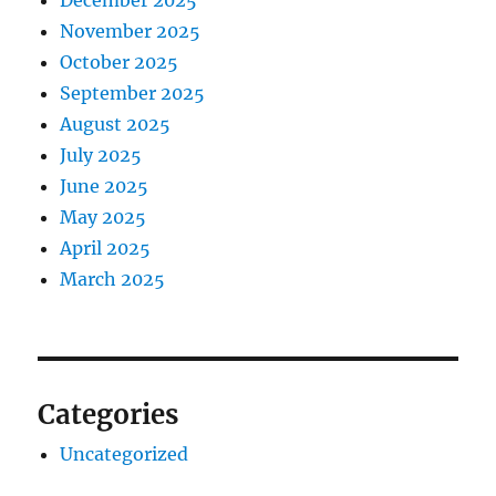
December 2025
November 2025
October 2025
September 2025
August 2025
July 2025
June 2025
May 2025
April 2025
March 2025
Categories
Uncategorized