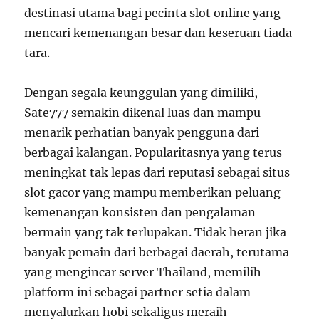
destinasi utama bagi pecinta slot online yang
mencari kemenangan besar dan keseruan tiada
tara.
Dengan segala keunggulan yang dimiliki,
Sate777 semakin dikenal luas dan mampu
menarik perhatian banyak pengguna dari
berbagai kalangan. Popularitasnya yang terus
meningkat tak lepas dari reputasi sebagai situs
slot gacor yang mampu memberikan peluang
kemenangan konsisten dan pengalaman
bermain yang tak terlupakan. Tidak heran jika
banyak pemain dari berbagai daerah, terutama
yang mengincar server Thailand, memilih
platform ini sebagai partner setia dalam
menyalurkan hobi sekaligus meraih