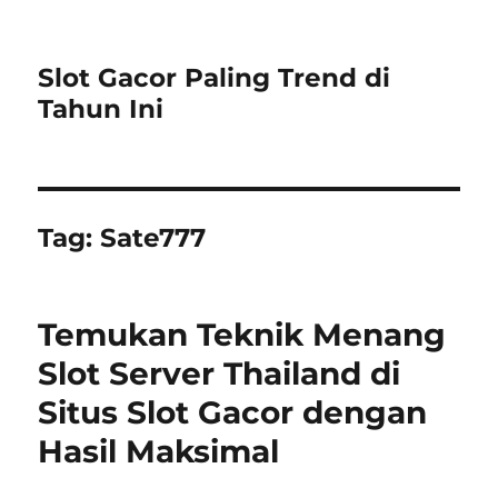
Slot Gacor Paling Trend di
Tahun Ini
Tag:
Sate777
Temukan Teknik Menang
Slot Server Thailand di
Situs Slot Gacor dengan
Hasil Maksimal