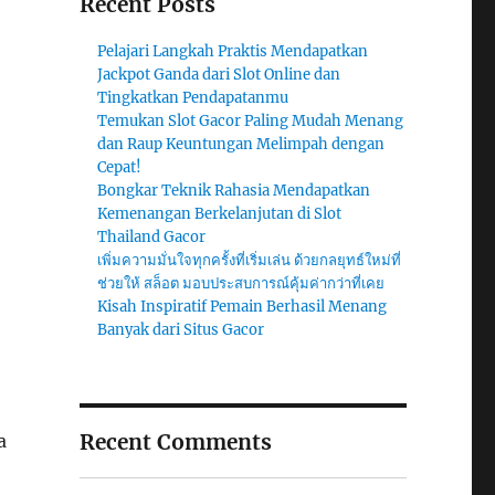
Recent Posts
Pelajari Langkah Praktis Mendapatkan
Jackpot Ganda dari Slot Online dan
Tingkatkan Pendapatanmu
Temukan Slot Gacor Paling Mudah Menang
dan Raup Keuntungan Melimpah dengan
Cepat!
Bongkar Teknik Rahasia Mendapatkan
Kemenangan Berkelanjutan di Slot
Thailand Gacor
เพิ่มความมั่นใจทุกครั้งที่เริ่มเล่น ด้วยกลยุทธ์ใหม่ที่
ช่วยให้ สล็อต มอบประสบการณ์คุ้มค่ากว่าที่เคย
Kisah Inspiratif Pemain Berhasil Menang
Banyak dari Situs Gacor
Recent Comments
a