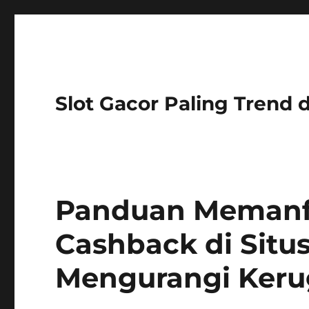
Slot Gacor Paling Trend d
Panduan Memanf
Cashback di Situ
Mengurangi Keru