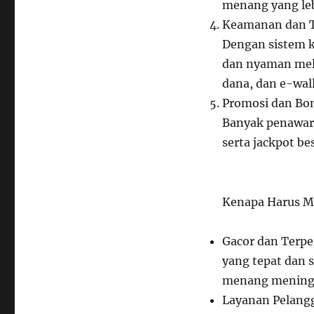
menang yang leb
Keamanan dan T
Dengan sistem k
dan nyaman mela
dana, dan e-wall
Promosi dan Bo
Banyak penawara
serta jackpot 
Kenapa Harus M
Gacor dan Terpe
yang tepat dan 
menang mening
Layanan Pelang