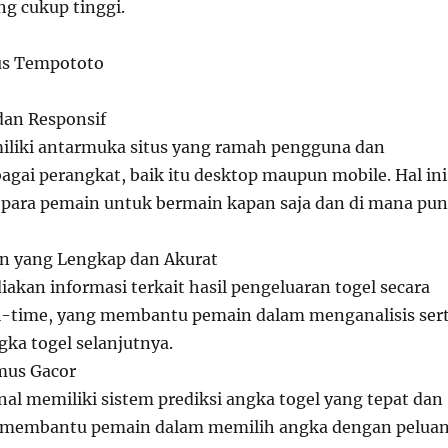
g cukup tinggi.
us Tempototo
dan Responsif
liki antarmuka situs yang ramah pengguna dan
bagai perangkat, baik itu desktop maupun mobile. Hal ini
ara pemain untuk bermain kapan saja dan di mana pun
n yang Lengkap dan Akurat
iakan informasi terkait hasil pengeluaran togel secara
l-time, yang membantu pemain dalam menganalisis ser
ka togel selanjutnya.
mus Gacor
al memiliki sistem prediksi angka togel yang tepat dan
a membantu pemain dalam memilih angka dengan pelua