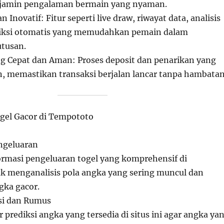
njamin pengalaman bermain yang nyaman.
 Inovatif: Fitur seperti live draw, riwayat data, analisis
diksi otomatis yang memudahkan pemain dalam
tusan.
 Cepat dan Aman: Proses deposit dan penarikan yang
n, memastikan transaksi berjalan lancar tanpa hambatan
gel Gacor di Tempototo
engeluaran
rmasi pengeluaran togel yang komprehensif di
 menganalisis pola angka yang sering muncul dan
gka gacor.
si dan Rumus
 prediksi angka yang tersedia di situs ini agar angka ya