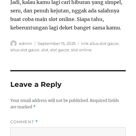
Jadi, kalau kamu lagi cari hiburan yang simpel,
seru, dan penuh kejutan, nggak ada salahnya
buat coba main slot online. Siapa tahu,
keberuntungan lagi deket banget sama kamu.
Author
Posted
Tags
admin
September 15, 2025
link situs slot gacor
,
on
situs slot gacor
,
slot
,
slot gacor
,
slot online
Leave a Reply
Your email address will not be published.
Required fields
are marked
*
COMMENT
*