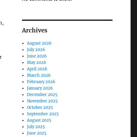
n,
Archives
August 2026
July 2026
June 2026
r
May 2026
April 2026
March 2026
February 2026
January 2026
December 2025
November 2025
October 2025
September 2025
August 2025
July 2025
June 2025