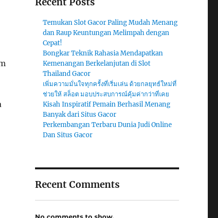
Recent Posts
Temukan Slot Gacor Paling Mudah Menang
dan Raup Keuntungan Melimpah dengan
Cepat!
Bongkar Teknik Rahasia Mendapatkan
rm
Kemenangan Berkelanjutan di Slot
Thailand Gacor
เพิ่มความมั่นใจทุกครั้งที่เริ่มเล่น ด้วยกลยุทธ์ใหม่ที่
ช่วยให้ สล็อต มอบประสบการณ์คุ้มค่ากว่าที่เคย
a
Kisah Inspiratif Pemain Berhasil Menang
Banyak dari Situs Gacor
Perkembangan Terbaru Dunia Judi Online
Dan Situs Gacor
Recent Comments
No comments to show.