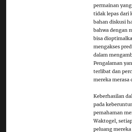
permainan yang p
tidak lepas dari
bahan diskusi h
bahwa dengan m
bisa dioptimalka
mengakses predi
dalam mengambil
Pengalaman yan
terlibat dan pe
mereka merasa d
Keberhasilan d
pada keberuntun
pemahaman mend
Waktogel, seti
peluang mereka m