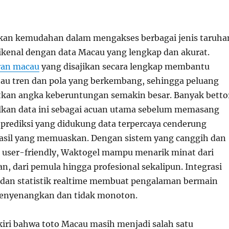
kan kemudahan dalam mengakses berbagai jenis taruha
ikenal dengan data Macau yang lengkap dan akurat.
ran macau
yang disajikan secara lengkap membantu
u tren dan pola yang berkembang, sehingga peluang
kan angka keberuntungan semakin besar. Banyak betto
kan data ini sebagai acuan utama sebelum memasang
 prediksi yang didukung data terpercaya cenderung
asil yang memuaskan. Dengan sistem yang canggih dan
user-friendly, Waktogel mampu menarik minat dari
n, dari pemula hingga profesional sekalipun. Integrasi
te dan statistik realtime membuat pengalaman bermain
menyenangkan dan tidak monoton.
kiri bahwa toto Macau masih menjadi salah satu