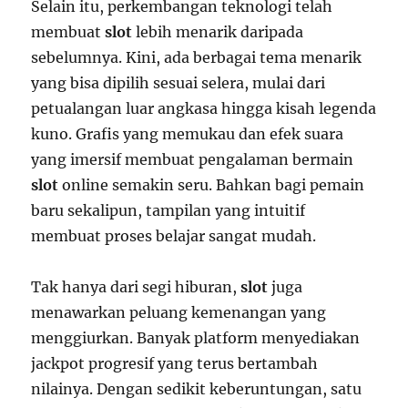
Selain itu, perkembangan teknologi telah
membuat
slot
lebih menarik daripada
sebelumnya. Kini, ada berbagai tema menarik
yang bisa dipilih sesuai selera, mulai dari
petualangan luar angkasa hingga kisah legenda
kuno. Grafis yang memukau dan efek suara
yang imersif membuat pengalaman bermain
slot
online semakin seru. Bahkan bagi pemain
baru sekalipun, tampilan yang intuitif
membuat proses belajar sangat mudah.
Tak hanya dari segi hiburan,
slot
juga
menawarkan peluang kemenangan yang
menggiurkan. Banyak platform menyediakan
jackpot progresif yang terus bertambah
nilainya. Dengan sedikit keberuntungan, satu