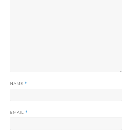
NAME
*
EMAIL
*