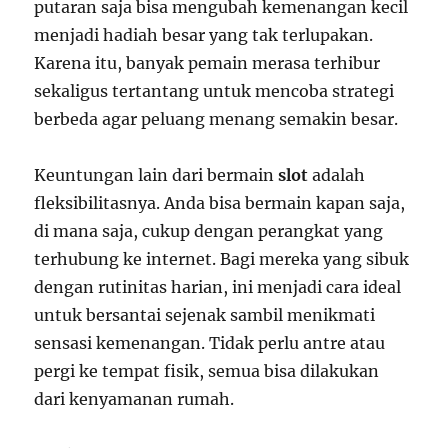
putaran saja bisa mengubah kemenangan kecil
menjadi hadiah besar yang tak terlupakan.
Karena itu, banyak pemain merasa terhibur
sekaligus tertantang untuk mencoba strategi
berbeda agar peluang menang semakin besar.
Keuntungan lain dari bermain
slot
adalah
fleksibilitasnya. Anda bisa bermain kapan saja,
di mana saja, cukup dengan perangkat yang
terhubung ke internet. Bagi mereka yang sibuk
dengan rutinitas harian, ini menjadi cara ideal
untuk bersantai sejenak sambil menikmati
sensasi kemenangan. Tidak perlu antre atau
pergi ke tempat fisik, semua bisa dilakukan
dari kenyamanan rumah.