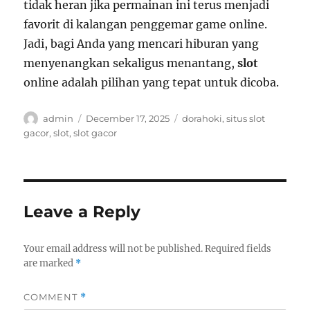
tidak heran jika permainan ini terus menjadi
favorit di kalangan penggemar game online.
Jadi, bagi Anda yang mencari hiburan yang
menyenangkan sekaligus menantang,
slot
online adalah pilihan yang tepat untuk dicoba.
Author
Posted
Tags
admin
December 17, 2025
dorahoki
,
situs slot
on
gacor
,
slot
,
slot gacor
Leave a Reply
Your email address will not be published.
Required fields
are marked
*
COMMENT
*