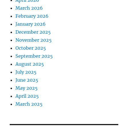
April 2026
March 2026
February 2026
January 2026
December 2025
November 2025
October 2025
September 2025
August 2025
July 2025
June 2025
May 2025
April 2025
March 2025