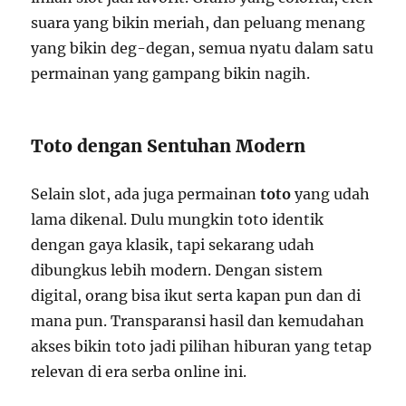
suara yang bikin meriah, dan peluang menang
yang bikin deg-degan, semua nyatu dalam satu
permainan yang gampang bikin nagih.
Toto dengan Sentuhan Modern
Selain slot, ada juga permainan
toto
yang udah
lama dikenal. Dulu mungkin toto identik
dengan gaya klasik, tapi sekarang udah
dibungkus lebih modern. Dengan sistem
digital, orang bisa ikut serta kapan pun dan di
mana pun. Transparansi hasil dan kemudahan
akses bikin toto jadi pilihan hiburan yang tetap
relevan di era serba online ini.