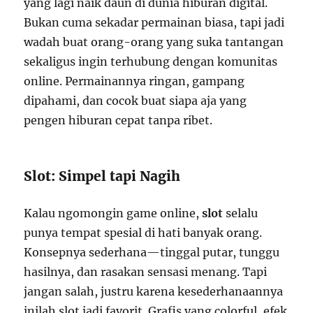
yang lagi naik daun di dunia hiburan digital.
Bukan cuma sekadar permainan biasa, tapi jadi
wadah buat orang-orang yang suka tantangan
sekaligus ingin terhubung dengan komunitas
online. Permainannya ringan, gampang
dipahami, dan cocok buat siapa aja yang
pengen hiburan cepat tanpa ribet.
Slot: Simpel tapi Nagih
Kalau ngomongin game online,
slot
selalu
punya tempat spesial di hati banyak orang.
Konsepnya sederhana—tinggal putar, tunggu
hasilnya, dan rasakan sensasi menang. Tapi
jangan salah, justru karena kesederhanaannya
inilah slot jadi favorit. Grafis yang colorful, efek