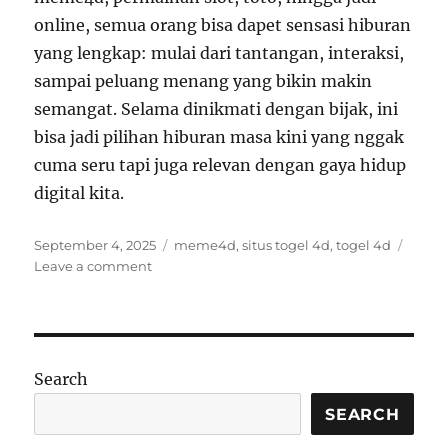
online, semua orang bisa dapet sensasi hiburan
yang lengkap: mulai dari tantangan, interaksi,
sampai peluang menang yang bikin makin
semangat. Selama dinikmati dengan bijak, ini
bisa jadi pilihan hiburan masa kini yang nggak
cuma seru tapi juga relevan dengan gaya hidup
digital kita.
Posted
Tags
September 4, 2025
meme4d
,
situs togel 4d
,
togel 4d
on
on
Leave a comment
Serunya
Dunia
Hiburan
Digital
Masa
Search
Kini
yang
SEARCH
Bikin