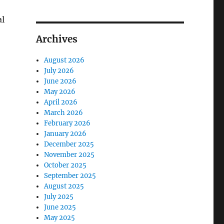
al
Archives
August 2026
July 2026
June 2026
May 2026
April 2026
March 2026
February 2026
January 2026
December 2025
November 2025
October 2025
September 2025
August 2025
July 2025
June 2025
May 2025