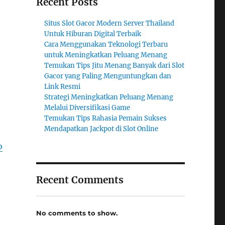
Recent Posts
Situs Slot Gacor Modern Server Thailand
Untuk Hiburan Digital Terbaik
Cara Menggunakan Teknologi Terbaru
untuk Meningkatkan Peluang Menang
Temukan Tips Jitu Menang Banyak dari Slot
Gacor yang Paling Menguntungkan dan
Link Resmi
Strategi Meningkatkan Peluang Menang
Melalui Diversifikasi Game
Temukan Tips Rahasia Pemain Sukses
Mendapatkan Jackpot di Slot Online
o
Recent Comments
No comments to show.