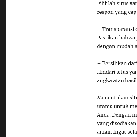
Pilihlah situs 
respon yang cep
– Transparansi 
Pastikan bahwa 
dengan mudah se
– Bersihkan dar
Hindari situs y
angka atau hasil
Menentukan situ
utama untuk m
Anda. Dengan me
yang disediakan
aman. Ingat sela