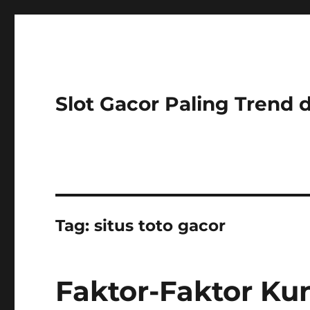
Slot Gacor Paling Trend d
Tag:
situs toto gacor
Faktor-Faktor Ku