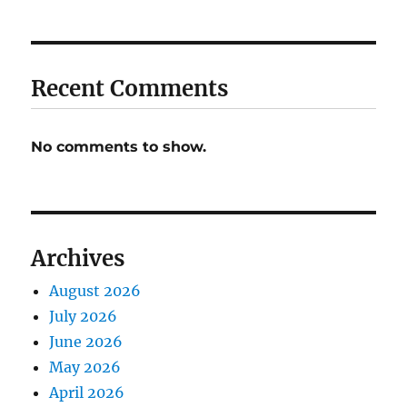
Recent Comments
No comments to show.
Archives
August 2026
July 2026
June 2026
May 2026
April 2026