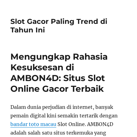
Slot Gacor Paling Trend di
Tahun Ini
Mengungkap Rahasia
Kesuksesan di
AMBON4D: Situs Slot
Online Gacor Terbaik
Dalam dunia perjudian di internet, banyak
pemain digital kini semakin tertarik dengan
bandar toto macau
Slot Online. AMBON4D
adalah salah satu situs terkemuka yang