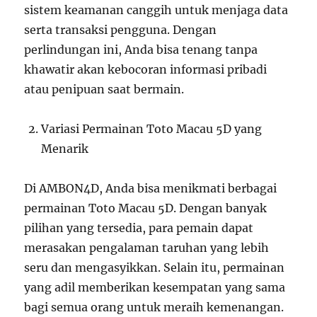
sistem keamanan canggih untuk menjaga data
serta transaksi pengguna. Dengan
perlindungan ini, Anda bisa tenang tanpa
khawatir akan kebocoran informasi pribadi
atau penipuan saat bermain.
Variasi Permainan Toto Macau 5D yang
Menarik
Di AMBON4D, Anda bisa menikmati berbagai
permainan Toto Macau 5D. Dengan banyak
pilihan yang tersedia, para pemain dapat
merasakan pengalaman taruhan yang lebih
seru dan mengasyikkan. Selain itu, permainan
yang adil memberikan kesempatan yang sama
bagi semua orang untuk meraih kemenangan.