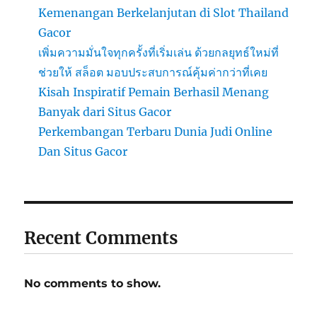
Kemenangan Berkelanjutan di Slot Thailand
Gacor
เพิ่มความมั่นใจทุกครั้งที่เริ่มเล่น ด้วยกลยุทธ์ใหม่ที่
ช่วยให้ สล็อต มอบประสบการณ์คุ้มค่ากว่าที่เคย
Kisah Inspiratif Pemain Berhasil Menang
Banyak dari Situs Gacor
Perkembangan Terbaru Dunia Judi Online
Dan Situs Gacor
Recent Comments
No comments to show.