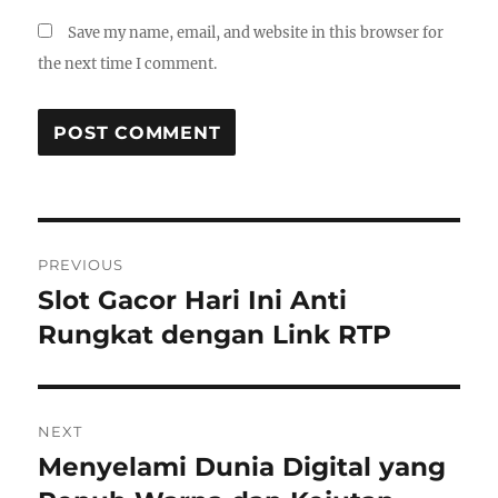
Save my name, email, and website in this browser for
the next time I comment.
Post
PREVIOUS
navigation
Slot Gacor Hari Ini Anti
Previous
post:
Rungkat dengan Link RTP
NEXT
Menyelami Dunia Digital yang
Next
post: