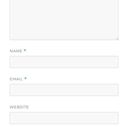
NAME
*
EMAIL
*
WEBSITE