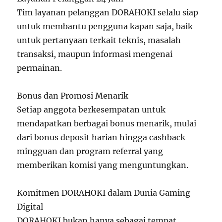
Tim layanan pelanggan DORAHOKI selalu siap
untuk membantu pengguna kapan saja, baik
untuk pertanyaan terkait teknis, masalah
transaksi, maupun informasi mengenai
permainan.
Bonus dan Promosi Menarik
Setiap anggota berkesempatan untuk
mendapatkan berbagai bonus menarik, mulai
dari bonus deposit harian hingga cashback
mingguan dan program referral yang
memberikan komisi yang menguntungkan.
Komitmen DORAHOKI dalam Dunia Gaming
Digital
DORAHOKI bukan hanya sebagai tempat