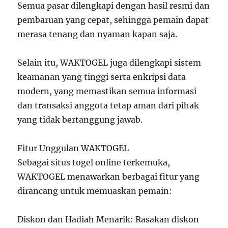
Semua pasar dilengkapi dengan hasil resmi dan
pembaruan yang cepat, sehingga pemain dapat
merasa tenang dan nyaman kapan saja.
Selain itu, WAKTOGEL juga dilengkapi sistem
keamanan yang tinggi serta enkripsi data
modern, yang memastikan semua informasi
dan transaksi anggota tetap aman dari pihak
yang tidak bertanggung jawab.
Fitur Unggulan WAKTOGEL
Sebagai situs togel online terkemuka,
WAKTOGEL menawarkan berbagai fitur yang
dirancang untuk memuaskan pemain:
Diskon dan Hadiah Menarik: Rasakan diskon