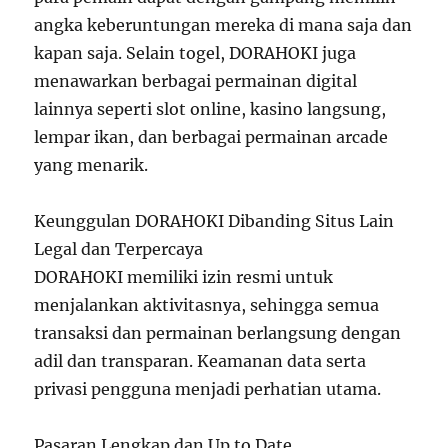
angka keberuntungan mereka di mana saja dan
kapan saja. Selain togel, DORAHOKI juga
menawarkan berbagai permainan digital
lainnya seperti slot online, kasino langsung,
lempar ikan, dan berbagai permainan arcade
yang menarik.
Keunggulan DORAHOKI Dibanding Situs Lain
Legal dan Terpercaya
DORAHOKI memiliki izin resmi untuk
menjalankan aktivitasnya, sehingga semua
transaksi dan permainan berlangsung dengan
adil dan transparan. Keamanan data serta
privasi pengguna menjadi perhatian utama.
Pasaran Lengkap dan Up to Date