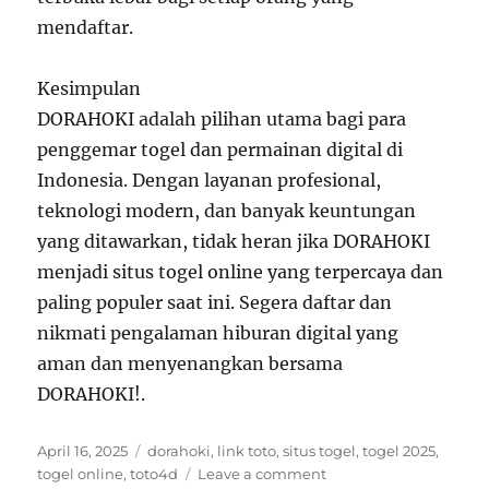
mendaftar.
Kesimpulan
DORAHOKI adalah pilihan utama bagi para
penggemar togel dan permainan digital di
Indonesia. Dengan layanan profesional,
teknologi modern, dan banyak keuntungan
yang ditawarkan, tidak heran jika DORAHOKI
menjadi situs togel online yang terpercaya dan
paling populer saat ini. Segera daftar dan
nikmati pengalaman hiburan digital yang
aman dan menyenangkan bersama
DORAHOKI!.
Posted
Tags
April 16, 2025
dorahoki
,
link toto
,
situs togel
,
togel 2025
,
on
on
togel online
,
toto4d
Leave a comment