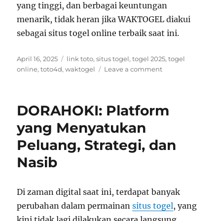
yang tinggi, dan berbagai keuntungan
menarik, tidak heran jika WAKTOGEL diakui
sebagai situs togel online terbaik saat ini.
Posted
Tags
April 16, 2025
link toto
,
situs togel
,
togel 2025
,
togel
on
on
online
,
toto4d
,
waktogel
Leave a comment
WAKTOGEL:
Situs
Togel
DORAHOKI: Platform
Legal
&
yang Menyatukan
Aman
Peluang, Strategi, dan
untuk
Semua
Nasib
Kalangan
Pemain
Di zaman digital saat ini, terdapat banyak
perubahan dalam permainan
situs togel
, yang
kini tidak lagi dilakukan secara langsung