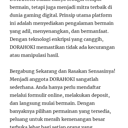
bermain, tetapi juga menjadi mitra terbaik di
dunia gaming digital. Prinsip utama platform
ini adalah menyediakan pengalaman bermain
yang adil, menyenangkan, dan bermanfaat.
Dengan teknologi enkripsi yang canggih,
DORAHOKI memastikan tidak ada kecurangan
atau manipulasi hasil.
Bergabung Sekarang dan Rasakan Sensasinya!
Menjadi anggota DORAHOKI sangatlah
sederhana. Anda hanya perlu mendaftar
melalui formulir online, melakukan deposit,
dan langsung mulai bermain. Dengan
banyaknya pilihan permainan yang tersedia,
peluang untuk meraih kemenangan besar
terbuka lebar bagi setiap orang yang