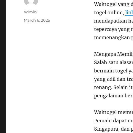
Waktogel yang d
Author
admin
togel online,
lin
Posted
March 6, 2025
mendapatkan hasi
on
tepercaya yang 
memenangkan p
Mengapa Memil
Salah satu alas
bermain togel 
yang adil dan t
tenang. Selain i
pengalaman ber
Waktogel memung
Pemain dapat me
Singapura, dan p