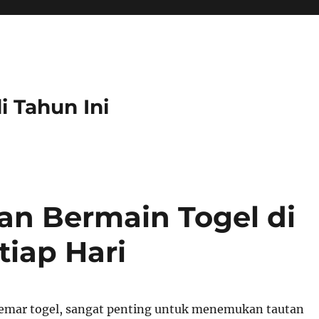
i Tahun Ini
an Bermain Togel di
tiap Hari
emar togel, sangat penting untuk menemukan tautan