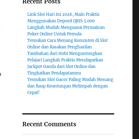
Recent Posts
Link Slot Hari Ini 2026, Main Praktis
Menggunakan Deposit QRIS 5.000
Langkah Mudah Menguasai Permainan
k
Poker Online Untuk Pemula
Temukan Cara Menang Konsisten di Slot
Online dan Rasakan Penghasilan
Tambahan dari Hobi Menguntungkan
Pelajari Langkah Praktis Mendapatkan
Jackpot Ganda dari Slot Online dan
Tingkatkan Pendapatanmu
m
Temukan Slot Gacor Paling Mudah Menang
dan Raup Keuntungan Melimpah dengan
Cepat!
Recent Comments