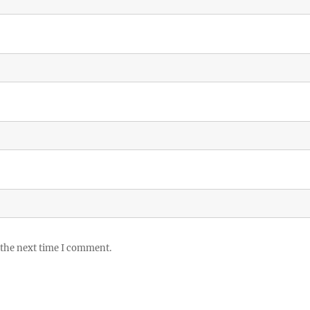
 the next time I comment.