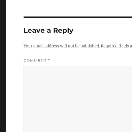
Leave a Reply
Your email address will not be published.
Required fields
COMMENT
*