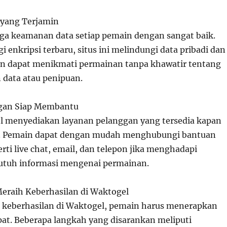
yang Terjamin
a keamanan data setiap pemain dengan sangat baik.
 enkripsi terbaru, situs ini melindungi data pribadi dan
in dapat menikmati permainan tanpa khawatir tentang
data atau penipuan.
gan Siap Membantu
 menyediakan layanan pelanggan yang tersedia kapan
n. Pemain dapat dengan mudah menghubungi bantuan
erti live chat, email, dan telepon jika menghadapi
butuh informasi mengenai permainan.
Meraih Keberhasilan di Waktogel
 keberhasilan di Waktogel, pemain harus menerapkan
epat. Beberapa langkah yang disarankan meliputi