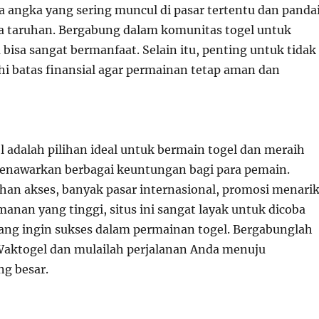
a angka yang sering muncul di pasar tertentu dan panda
 taruhan. Bergabung dalam komunitas togel untuk
a bisa sangat bermanfaat. Selain itu, penting untuk tidak
hi batas finansial agar permainan tetap aman dan
 adalah pilihan ideal untuk bermain togel dan meraih
nawarkan berbagai keuntungan bagi para pemain.
n akses, banyak pasar internasional, promosi menarik
anan yang tinggi, situs ini sangat layak untuk dicoba
yang ingin sukses dalam permainan togel. Bergabunglah
aktogel dan mulailah perjalanan Anda menuju
g besar.