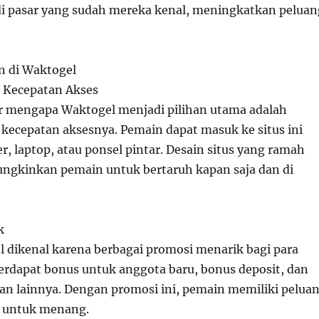
i pasar yang sudah mereka kenal, meningkatkan peluan
n di Waktogel
Kecepatan Akses
or mengapa Waktogel menjadi pilihan utama adalah
ecepatan aksesnya. Pemain dapat masuk ke situs ini
, laptop, atau ponsel pintar. Desain situs yang ramah
gkinkan pemain untuk bertaruh kapan saja dan di
k
 dikenal karena berbagai promosi menarik bagi para
rdapat bonus untuk anggota baru, bonus deposit, dan
n lainnya. Dengan promosi ini, pemain memiliki pelua
r untuk menang.