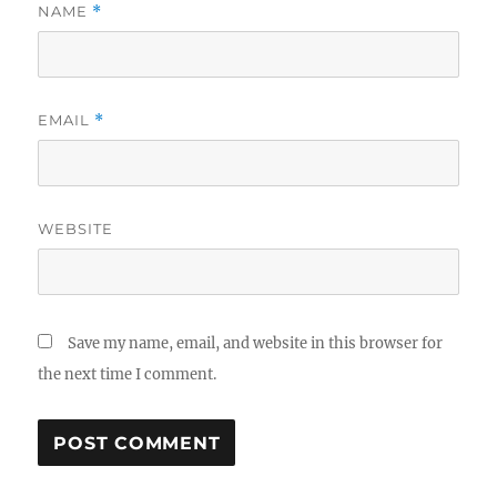
NAME
*
EMAIL
*
WEBSITE
Save my name, email, and website in this browser for
the next time I comment.