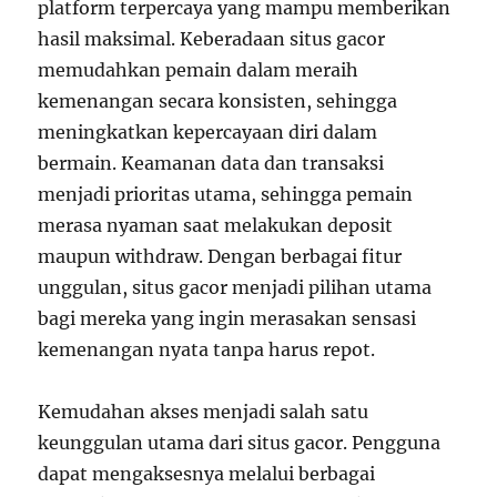
platform terpercaya yang mampu memberikan
hasil maksimal. Keberadaan situs gacor
memudahkan pemain dalam meraih
kemenangan secara konsisten, sehingga
meningkatkan kepercayaan diri dalam
bermain. Keamanan data dan transaksi
menjadi prioritas utama, sehingga pemain
merasa nyaman saat melakukan deposit
maupun withdraw. Dengan berbagai fitur
unggulan, situs gacor menjadi pilihan utama
bagi mereka yang ingin merasakan sensasi
kemenangan nyata tanpa harus repot.
Kemudahan akses menjadi salah satu
keunggulan utama dari situs gacor. Pengguna
dapat mengaksesnya melalui berbagai