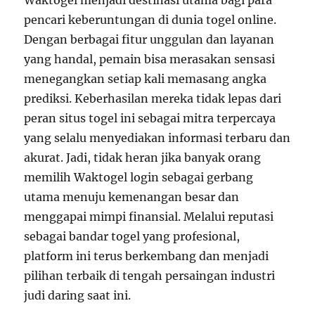
Waktogel menjadi destinasi utama bagi para
pencari keberuntungan di dunia togel online.
Dengan berbagai fitur unggulan dan layanan
yang handal, pemain bisa merasakan sensasi
menegangkan setiap kali memasang angka
prediksi. Keberhasilan mereka tidak lepas dari
peran situs togel ini sebagai mitra terpercaya
yang selalu menyediakan informasi terbaru dan
akurat. Jadi, tidak heran jika banyak orang
memilih Waktogel login sebagai gerbang
utama menuju kemenangan besar dan
menggapai mimpi finansial. Melalui reputasi
sebagai bandar togel yang profesional,
platform ini terus berkembang dan menjadi
pilihan terbaik di tengah persaingan industri
judi daring saat ini.