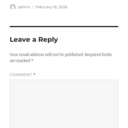
Author
Posted
admin
February 16, 2026
on
Leave a Reply
Your email address will not be published.
Required fields
are marked
*
COMMENT
*