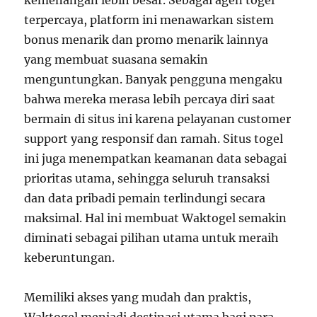
kemenangan lebih besar. Sebagai agen togel
terpercaya, platform ini menawarkan sistem
bonus menarik dan promo menarik lainnya
yang membuat suasana semakin
menguntungkan. Banyak pengguna mengaku
bahwa mereka merasa lebih percaya diri saat
bermain di situs ini karena pelayanan customer
support yang responsif dan ramah. Situs togel
ini juga menempatkan keamanan data sebagai
prioritas utama, sehingga seluruh transaksi
dan data pribadi pemain terlindungi secara
maksimal. Hal ini membuat Waktogel semakin
diminati sebagai pilihan utama untuk meraih
keberuntungan.
Memiliki akses yang mudah dan praktis,