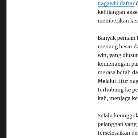
Slot
nagawin daftar
d
untuk
kehilangan akse
Hiburan
Bernilai
memberikan ken
Banyak pemain b
menang besar da
win, yang diusu
kemenangan para
merasa betah da
Melalui fitur na
terhubung ke pe
kali, menjaga ke
Selain keunggul
pelanggan yang 
terselesaikan d