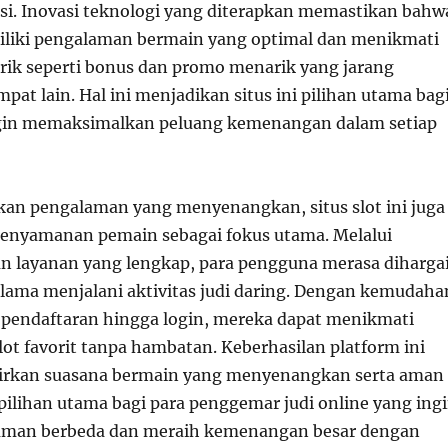
i. Inovasi teknologi yang diterapkan memastikan bahw
iliki pengalaman bermain yang optimal dan menikmati
arik seperti bonus dan promo menarik yang jarang
pat lain. Hal ini menjadikan situs ini pilihan utama bag
gin memaksimalkan peluang kemenangan dalam setiap
an pengalaman yang menyenangkan, situs slot ini juga
nyamanan pemain sebagai fokus utama. Melalui
dan layanan yang lengkap, para pengguna merasa diharga
lama menjalani aktivitas judi daring. Dengan kemudaha
i pendaftaran hingga login, mereka dapat menikmati
ot favorit tanpa hambatan. Keberhasilan platform ini
rkan suasana bermain yang menyenangkan serta aman
ilihan utama bagi para penggemar judi online yang ing
aman berbeda dan meraih kemenangan besar dengan