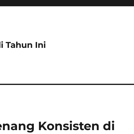
i Tahun Ini
nang Konsisten di