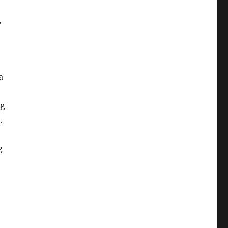
,
a
ng
.
g