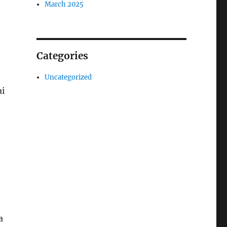
March 2025
Categories
Uncategorized
ai
a