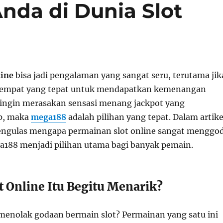
da di Dunia Slot
line
bisa jadi pengalaman yang sangat seru, terutama jik
 tempat yang tepat untuk mendapatkan kemenangan
a ingin merasakan sensasi menang jackpot yang
p, maka
mega188
adalah pilihan yang tepat. Dalam artike
mengulas mengapa permainan slot online sangat menggo
188 menjadi pilihan utama bagi banyak pemain.
t Online Itu Begitu Menarik?
 menolak godaan bermain slot? Permainan yang satu ini