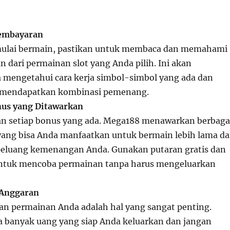
embayaran
ulai bermain, pastikan untuk membaca dan memahami
 dari permainan slot yang Anda pilih. Ini akan
mengetahui cara kerja simbol-simbol yang ada dan
 mendapatkan kombinasi pemenang.
us yang Ditawarkan
an setiap bonus yang ada. Mega188 menawarkan berbaga
ang bisa Anda manfaatkan untuk bermain lebih lama d
eluang kemenangan Anda. Gunakan putaran gratis dan
untuk mencoba permainan tanpa harus mengeluarkan
 Anggaran
n permainan Anda adalah hal yang sangat penting.
 banyak uang yang siap Anda keluarkan dan jangan