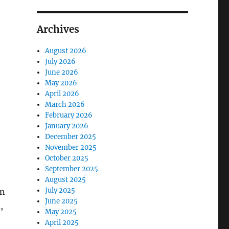
Archives
August 2026
July 2026
June 2026
May 2026
April 2026
March 2026
February 2026
January 2026
December 2025
November 2025
October 2025
September 2025
August 2025
July 2025
an
June 2025
,
May 2025
April 2025