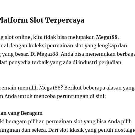
latform Slot Terpercaya
g slot online, kita tidak bisa melupakan
Mega188
.
kenal dengan koleksi permainan slot yang lengkap dan
 yang besar. Di Mega188, Anda bisa menemukan berbag
ari penyedia terbaik yang ada di industri perjudian
pemain memilih Mega188? Berikut beberapa alasan yang
n Anda untuk mencoba peruntungan di sini:
nan yang Beragam
i beragam pilihan permainan slot yang bisa Anda pilih
inginan dan selera. Dari slot klasik yang penuh nostalgi