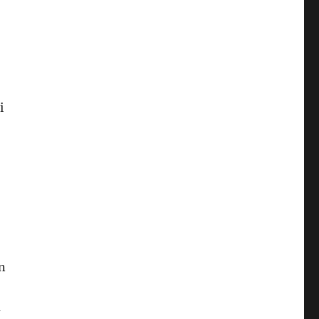
i
n
a