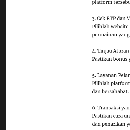
platform tersebu
3. Cek RTP dan 
Pilihlah websit
permainan yang 
4. Tinjau Atura
Pastikan bonus 
5. Layanan Pela
Pilihlah platfo
dan bersahabat.
6. Transaksi y
Pastikan cara u
dan penarikan y