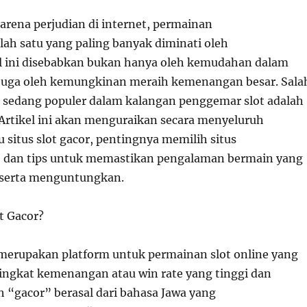
rena perjudian di internet, permainan
lah satu yang paling banyak diminati oleh
al ini disebabkan bukan hanya oleh kemudahan dalam
 juga oleh kemungkinan meraih kemenangan besar. Sala
ng sedang populer dalam kalangan penggemar slot adalah
. Artikel ini akan menguraikan secara menyeluruh
 situs slot gacor, pentingnya memilih situs
, dan tips untuk memastikan pengalaman bermain yang
serta menguntungkan.
ot Gacor?
r merupakan platform untuk permainan slot online yang
tingkat kemenangan atau win rate yang tinggi dan
ah “gacor” berasal dari bahasa Jawa yang