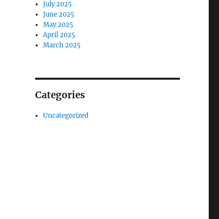
July 2025
June 2025
May 2025
April 2025
March 2025
Categories
Uncategorized