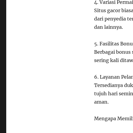
4. Variasi Perm
Situs gacor bia
dari penyedia t
dan lainnya.
5. Fasilitas Bon
Berbagai bonus s
sering kali di
6. Layanan Pela
Tersedianya du
tujuh hari semi
aman.
Mengapa Memilih