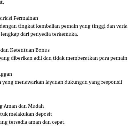
t.
Variasi Permainan
e dengan tingkat kembalian pemain yang tinggi dan varia
lengkap dari penyedia terkemuka.
n dan Ketentuan Bonus
yang diberikan adil dan tidak memberatkan para pemain
nggan
rm yang menawarkan layanan dukungan yang responsif
ang Aman dan Mudah
ntuk melakukan deposit
ang tersedia aman dan cepat.