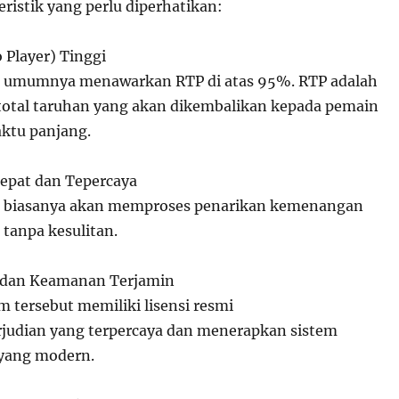
ristik yang perlu diperhatikan:
o Player) Tinggi
or umumnya menawarkan RTP di atas 95%. RTP adalah
 total taruhan yang akan dikembalikan kepada pemain
ktu panjang.
epat dan Tepercaya
or biasanya akan memproses penarikan kemenangan
 tanpa kesulitan.
i dan Keamanan Terjamin
m tersebut memiliki lisensi resmi
rjudian yang terpercaya dan menerapkan sistem
yang modern.