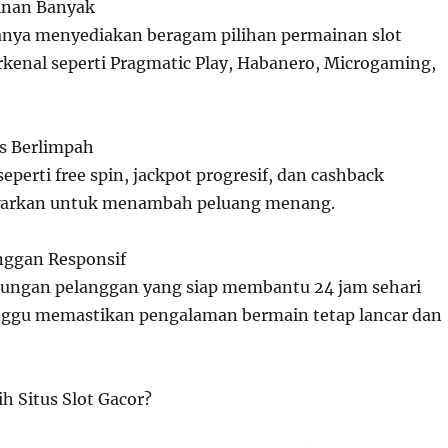
ainan Banyak
sanya menyediakan beragam pilihan permainan slot
erkenal seperti Pragmatic Play, Habanero, Microgaming,
us Berlimpah
eperti free spin, jackpot progresif, dan cashback
tawarkan untuk menambah peluang menang.
nggan Responsif
kungan pelanggan yang siap membantu 24 jam sehari
nggu memastikan pengalaman bermain tetap lancar dan
 Situs Slot Gacor?