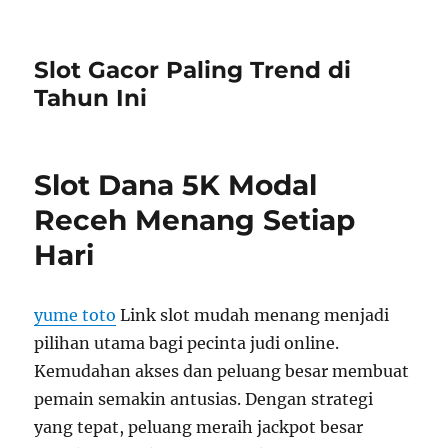
Slot Gacor Paling Trend di
Tahun Ini
Slot Dana 5K Modal
Receh Menang Setiap
Hari
yume toto
Link slot mudah menang menjadi
pilihan utama bagi pecinta judi online.
Kemudahan akses dan peluang besar membuat
pemain semakin antusias. Dengan strategi
yang tepat, peluang meraih jackpot besar