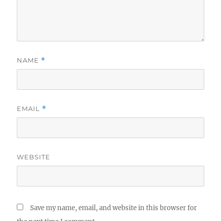
NAME
*
EMAIL
*
WEBSITE
Save my name, email, and website in this browser for