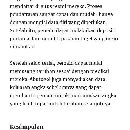
mendaftar di situs resmi mereka. Proses
pendaftaran sangat cepat dan mudah, hanya
dengan mengisi data diri yang diperlukan.
Setelah itu, pemain dapat melakukan deposit
pertama dan memilih pasaran togel yang ingin
dimainkan.
Setelah saldo terisi, pemain dapat mulai
memasang taruhan sesuai dengan prediksi
mereka.
Abutogel
juga menyediakan data
keluaran angka sebelumnya yang dapat
membantu pemain untuk merumuskan angka
yang lebih tepat untuk taruhan selanjutnya.
Kesimpulan