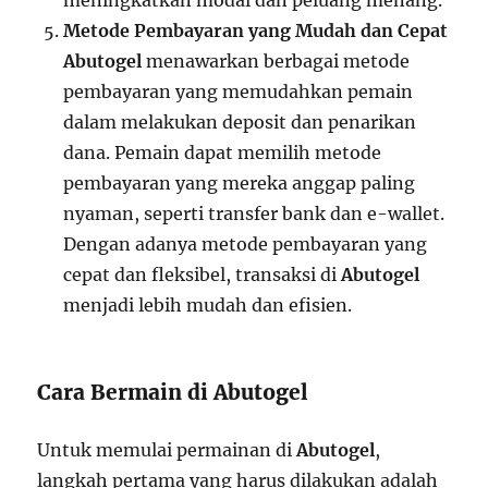
meningkatkan modal dan peluang menang.
Metode Pembayaran yang Mudah dan Cepat
Abutogel
menawarkan berbagai metode
pembayaran yang memudahkan pemain
dalam melakukan deposit dan penarikan
dana. Pemain dapat memilih metode
pembayaran yang mereka anggap paling
nyaman, seperti transfer bank dan e-wallet.
Dengan adanya metode pembayaran yang
cepat dan fleksibel, transaksi di
Abutogel
menjadi lebih mudah dan efisien.
Cara Bermain di Abutogel
Untuk memulai permainan di
Abutogel
,
langkah pertama yang harus dilakukan adalah