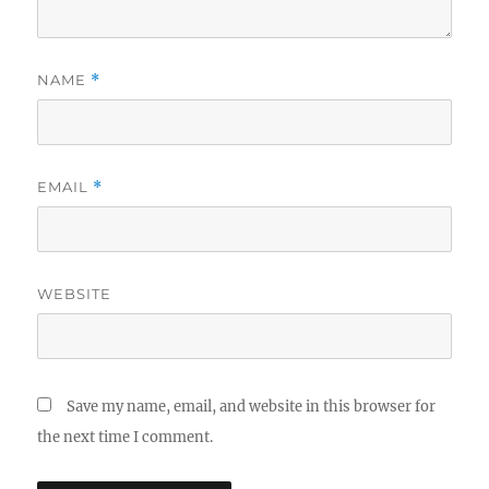
NAME
*
EMAIL
*
WEBSITE
Save my name, email, and website in this browser for
the next time I comment.