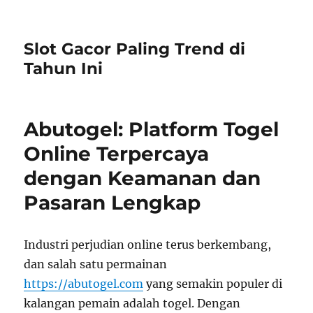
Slot Gacor Paling Trend di
Tahun Ini
Abutogel: Platform Togel
Online Terpercaya
dengan Keamanan dan
Pasaran Lengkap
Industri perjudian online terus berkembang,
dan salah satu permainan
https://abutogel.com
yang semakin populer di
kalangan pemain adalah togel. Dengan