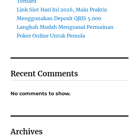
Terbaru
Link Slot Hari Ini 2026, Main Praktis
Menggunakan Deposit QRIS 5.000
Langkah Mudah Menguasai Permainan
Poker Online Untuk Pemula
Recent Comments
No comments to show.
Archives