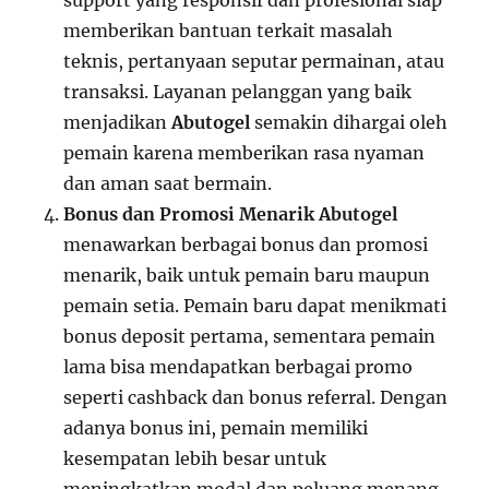
support yang responsif dan profesional siap
memberikan bantuan terkait masalah
teknis, pertanyaan seputar permainan, atau
transaksi. Layanan pelanggan yang baik
menjadikan
Abutogel
semakin dihargai oleh
pemain karena memberikan rasa nyaman
dan aman saat bermain.
Bonus dan Promosi Menarik
Abutogel
menawarkan berbagai bonus dan promosi
menarik, baik untuk pemain baru maupun
pemain setia. Pemain baru dapat menikmati
bonus deposit pertama, sementara pemain
lama bisa mendapatkan berbagai promo
seperti cashback dan bonus referral. Dengan
adanya bonus ini, pemain memiliki
kesempatan lebih besar untuk