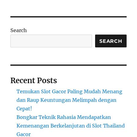
Cara
Menang
di
Slot
Online:
Search
Trik
Memilih
SEARCH
Game
dengan
Pembay
Terbaik
Recent Posts
Temukan Slot Gacor Paling Mudah Menang
dan Raup Keuntungan Melimpah dengan
Cepat!
Bongkar Teknik Rahasia Mendapatkan
Kemenangan Berkelanjutan di Slot Thailand
Gacor