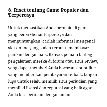
6. Riset tentang Game Populer dan
Terpercaya
Untuk memastikan Anda bermain di game
yang benar-benar terpercaya dan
menguntungkan, carilah informasi mengenai
slot online yang sudah terbukti membayar
pemain dengan baik. Banyak pemain berbagi
pengalaman mereka di forum atau situs review,
yang dapat memberi Anda bocoran slot online
yang memberikan pembayaran terbaik. Jangan
lupa untuk selalu memilih situs perjudian yang
memiliki lisensi dan reputasi yang baik agar
Anda bisa bermain dengan aman.