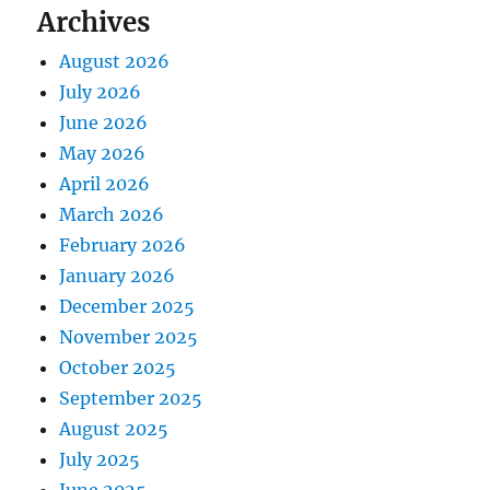
Archives
August 2026
July 2026
June 2026
May 2026
April 2026
March 2026
February 2026
January 2026
December 2025
November 2025
October 2025
September 2025
August 2025
July 2025