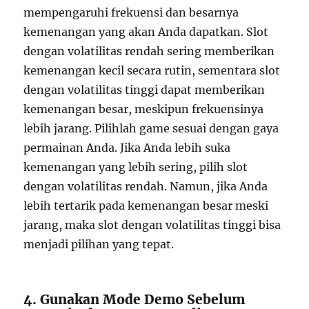
mempengaruhi frekuensi dan besarnya
kemenangan yang akan Anda dapatkan. Slot
dengan volatilitas rendah sering memberikan
kemenangan kecil secara rutin, sementara slot
dengan volatilitas tinggi dapat memberikan
kemenangan besar, meskipun frekuensinya
lebih jarang. Pilihlah game sesuai dengan gaya
permainan Anda. Jika Anda lebih suka
kemenangan yang lebih sering, pilih slot
dengan volatilitas rendah. Namun, jika Anda
lebih tertarik pada kemenangan besar meski
jarang, maka slot dengan volatilitas tinggi bisa
menjadi pilihan yang tepat.
4. Gunakan Mode Demo Sebelum