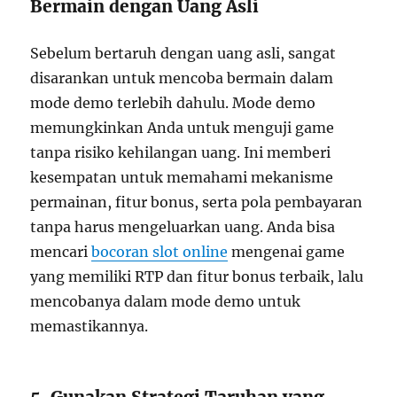
Bermain dengan Uang Asli
Sebelum bertaruh dengan uang asli, sangat
disarankan untuk mencoba bermain dalam
mode demo terlebih dahulu. Mode demo
memungkinkan Anda untuk menguji game
tanpa risiko kehilangan uang. Ini memberi
kesempatan untuk memahami mekanisme
permainan, fitur bonus, serta pola pembayaran
tanpa harus mengeluarkan uang. Anda bisa
mencari
bocoran slot online
mengenai game
yang memiliki RTP dan fitur bonus terbaik, lalu
mencobanya dalam mode demo untuk
memastikannya.