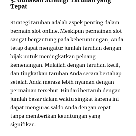
5. Gunakan Strategi Taruhan yang
Tepat
Strategi taruhan adalah aspek penting dalam
bermain slot online. Meskipun permainan slot
sangat bergantung pada keberuntungan, Anda
tetap dapat mengatur jumlah taruhan dengan
bijak untuk meningkatkan peluang
kemenangan. Mulailah dengan taruhan kecil,
dan tingkatkan taruhan Anda secara bertahap
setelah Anda merasa lebih nyaman dengan
permainan tersebut. Hindari bertaruh dengan
jumlah besar dalam waktu singkat karena ini
dapat menguras saldo Anda dengan cepat
tanpa memberikan keuntungan yang
signifikan.