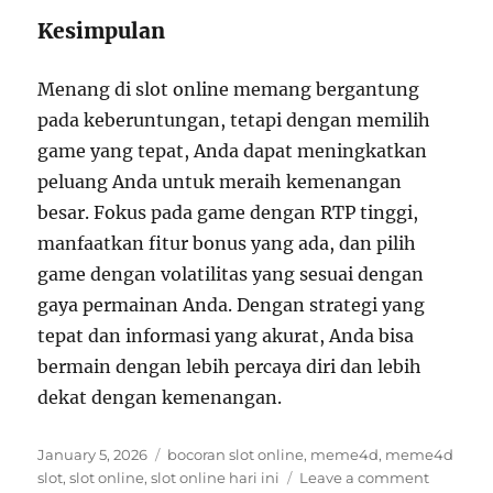
Kesimpulan
Menang di slot online memang bergantung
pada keberuntungan, tetapi dengan memilih
game yang tepat, Anda dapat meningkatkan
peluang Anda untuk meraih kemenangan
besar. Fokus pada game dengan RTP tinggi,
manfaatkan fitur bonus yang ada, dan pilih
game dengan volatilitas yang sesuai dengan
gaya permainan Anda. Dengan strategi yang
tepat dan informasi yang akurat, Anda bisa
bermain dengan lebih percaya diri dan lebih
dekat dengan kemenangan.
Posted
Tags
January 5, 2026
bocoran slot online
,
meme4d
,
meme4d
on
on
slot
,
slot online
,
slot online hari ini
Leave a comment