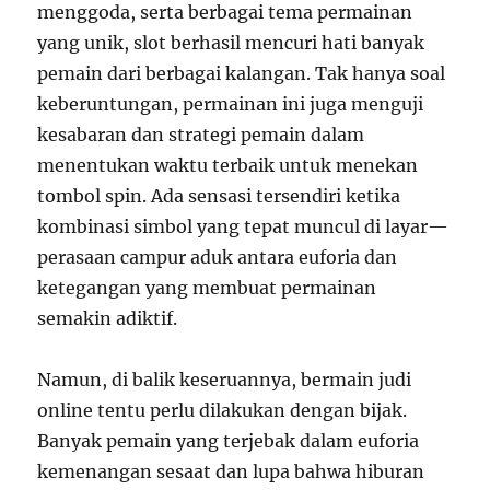
menggoda, serta berbagai tema permainan
yang unik, slot berhasil mencuri hati banyak
pemain dari berbagai kalangan. Tak hanya soal
keberuntungan, permainan ini juga menguji
kesabaran dan strategi pemain dalam
menentukan waktu terbaik untuk menekan
tombol spin. Ada sensasi tersendiri ketika
kombinasi simbol yang tepat muncul di layar—
perasaan campur aduk antara euforia dan
ketegangan yang membuat permainan
semakin adiktif.
Namun, di balik keseruannya, bermain judi
online tentu perlu dilakukan dengan bijak.
Banyak pemain yang terjebak dalam euforia
kemenangan sesaat dan lupa bahwa hiburan