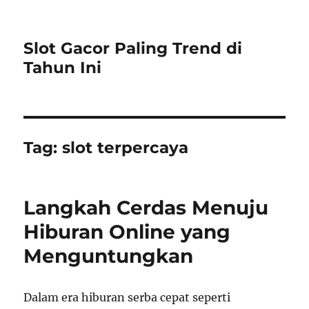
Slot Gacor Paling Trend di
Tahun Ini
Tag:
slot terpercaya
Langkah Cerdas Menuju
Hiburan Online yang
Menguntungkan
Dalam era hiburan serba cepat seperti