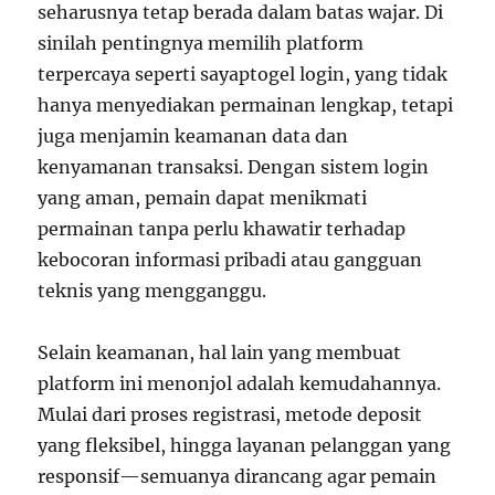
seharusnya tetap berada dalam batas wajar. Di
sinilah pentingnya memilih platform
terpercaya seperti sayaptogel login, yang tidak
hanya menyediakan permainan lengkap, tetapi
juga menjamin keamanan data dan
kenyamanan transaksi. Dengan sistem login
yang aman, pemain dapat menikmati
permainan tanpa perlu khawatir terhadap
kebocoran informasi pribadi atau gangguan
teknis yang mengganggu.
Selain keamanan, hal lain yang membuat
platform ini menonjol adalah kemudahannya.
Mulai dari proses registrasi, metode deposit
yang fleksibel, hingga layanan pelanggan yang
responsif—semuanya dirancang agar pemain