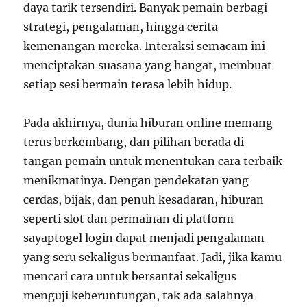
daya tarik tersendiri. Banyak pemain berbagi
strategi, pengalaman, hingga cerita
kemenangan mereka. Interaksi semacam ini
menciptakan suasana yang hangat, membuat
setiap sesi bermain terasa lebih hidup.
Pada akhirnya, dunia hiburan online memang
terus berkembang, dan pilihan berada di
tangan pemain untuk menentukan cara terbaik
menikmatinya. Dengan pendekatan yang
cerdas, bijak, dan penuh kesadaran, hiburan
seperti slot dan permainan di platform
sayaptogel login dapat menjadi pengalaman
yang seru sekaligus bermanfaat. Jadi, jika kamu
mencari cara untuk bersantai sekaligus
menguji keberuntungan, tak ada salahnya