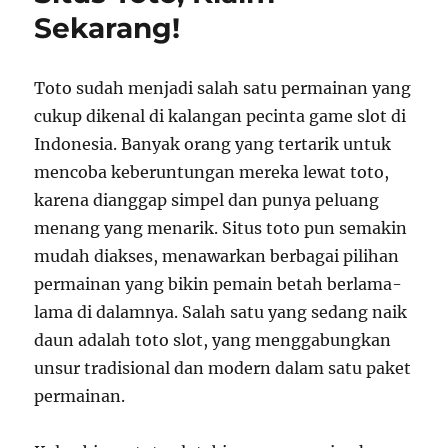
Sekarang!
Peluang
Profit
Besar
Toto sudah menjadi salah satu permainan yang
cukup dikenal di kalangan pecinta game slot di
Indonesia. Banyak orang yang tertarik untuk
mencoba keberuntungan mereka lewat toto,
karena dianggap simpel dan punya peluang
menang yang menarik. Situs toto pun semakin
mudah diakses, menawarkan berbagai pilihan
permainan yang bikin pemain betah berlama-
lama di dalamnya. Salah satu yang sedang naik
daun adalah toto slot, yang menggabungkan
unsur tradisional dan modern dalam satu paket
permainan.