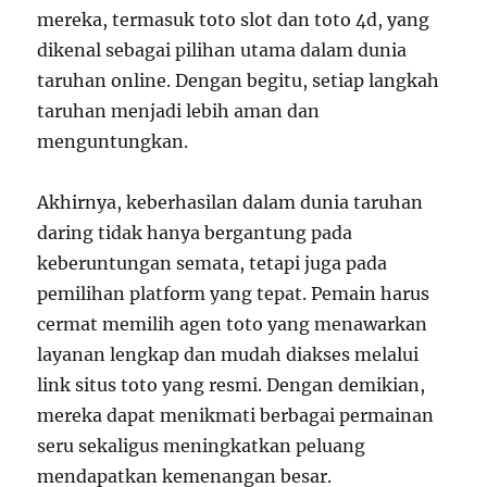
mereka, termasuk toto slot dan toto 4d, yang
dikenal sebagai pilihan utama dalam dunia
taruhan online. Dengan begitu, setiap langkah
taruhan menjadi lebih aman dan
menguntungkan.
Akhirnya, keberhasilan dalam dunia taruhan
daring tidak hanya bergantung pada
keberuntungan semata, tetapi juga pada
pemilihan platform yang tepat. Pemain harus
cermat memilih agen toto yang menawarkan
layanan lengkap dan mudah diakses melalui
link situs toto yang resmi. Dengan demikian,
mereka dapat menikmati berbagai permainan
seru sekaligus meningkatkan peluang
mendapatkan kemenangan besar.