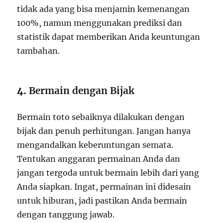
tidak ada yang bisa menjamin kemenangan
100%, namun menggunakan prediksi dan
statistik dapat memberikan Anda keuntungan
tambahan.
4.
Bermain dengan Bijak
Bermain toto sebaiknya dilakukan dengan
bijak dan penuh perhitungan. Jangan hanya
mengandalkan keberuntungan semata.
Tentukan anggaran permainan Anda dan
jangan tergoda untuk bermain lebih dari yang
Anda siapkan. Ingat, permainan ini didesain
untuk hiburan, jadi pastikan Anda bermain
dengan tanggung jawab.