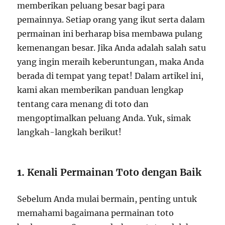
memberikan peluang besar bagi para
pemainnya. Setiap orang yang ikut serta dalam
permainan ini berharap bisa membawa pulang
kemenangan besar. Jika Anda adalah salah satu
yang ingin meraih keberuntungan, maka Anda
berada di tempat yang tepat! Dalam artikel ini,
kami akan memberikan panduan lengkap
tentang cara menang di toto dan
mengoptimalkan peluang Anda. Yuk, simak
langkah-langkah berikut!
1.
Kenali Permainan Toto dengan Baik
Sebelum Anda mulai bermain, penting untuk
memahami bagaimana permainan toto