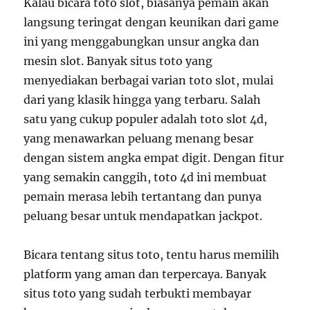
Kalau bicara toto slot, biasanya pemain akan
langsung teringat dengan keunikan dari game
ini yang menggabungkan unsur angka dan
mesin slot. Banyak situs toto yang
menyediakan berbagai varian toto slot, mulai
dari yang klasik hingga yang terbaru. Salah
satu yang cukup populer adalah toto slot 4d,
yang menawarkan peluang menang besar
dengan sistem angka empat digit. Dengan fitur
yang semakin canggih, toto 4d ini membuat
pemain merasa lebih tertantang dan punya
peluang besar untuk mendapatkan jackpot.
Bicara tentang situs toto, tentu harus memilih
platform yang aman dan terpercaya. Banyak
situs toto yang sudah terbukti membayar