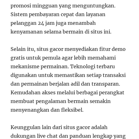
promosi mingguan yang menguntungkan.
Sistem pembayaran cepat dan layanan
pelanggan 24 jam juga menambah
kenyamanan selama bermain di situs ini.
Selain itu, situs gacor menyediakan fitur demo
gratis untuk pemula agar lebih memahami
mekanisme permainan. Teknologi terbaru
digunakan untuk memastikan setiap transaksi
dan permainan berjalan adil dan transparan.
Kemudahan akses melalui berbagai perangkat
membuat pengalaman bermain semakin
menyenangkan dan fleksibel.
Keunggulan lain dari situs gacor adalah
dukungan live chat dan panduan lengkap yang