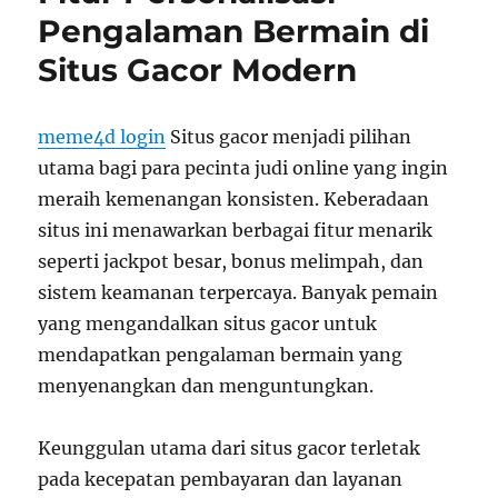
Peluang
Pengalaman Bermain di
Besar
Situs Gacor Modern
Menanti
Anda
meme4d login
Situs gacor menjadi pilihan
utama bagi para pecinta judi online yang ingin
meraih kemenangan konsisten. Keberadaan
situs ini menawarkan berbagai fitur menarik
seperti jackpot besar, bonus melimpah, dan
sistem keamanan terpercaya. Banyak pemain
yang mengandalkan situs gacor untuk
mendapatkan pengalaman bermain yang
menyenangkan dan menguntungkan.
Keunggulan utama dari situs gacor terletak
pada kecepatan pembayaran dan layanan