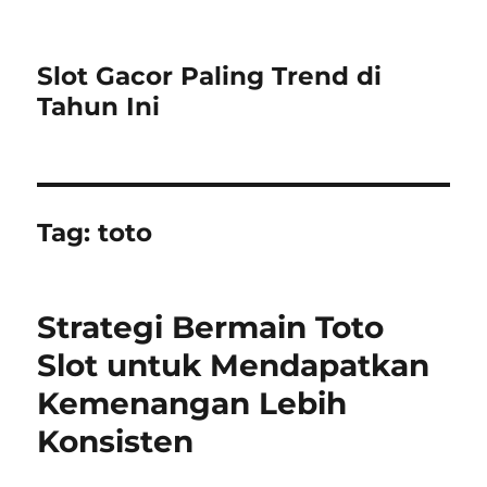
Slot Gacor Paling Trend di
Tahun Ini
Tag:
toto
Strategi Bermain Toto
Slot untuk Mendapatkan
Kemenangan Lebih
Konsisten