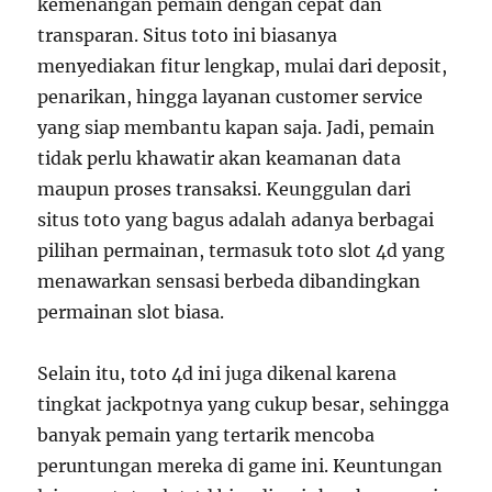
kemenangan pemain dengan cepat dan
transparan. Situs toto ini biasanya
menyediakan fitur lengkap, mulai dari deposit,
penarikan, hingga layanan customer service
yang siap membantu kapan saja. Jadi, pemain
tidak perlu khawatir akan keamanan data
maupun proses transaksi. Keunggulan dari
situs toto yang bagus adalah adanya berbagai
pilihan permainan, termasuk toto slot 4d yang
menawarkan sensasi berbeda dibandingkan
permainan slot biasa.
Selain itu, toto 4d ini juga dikenal karena
tingkat jackpotnya yang cukup besar, sehingga
banyak pemain yang tertarik mencoba
peruntungan mereka di game ini. Keuntungan