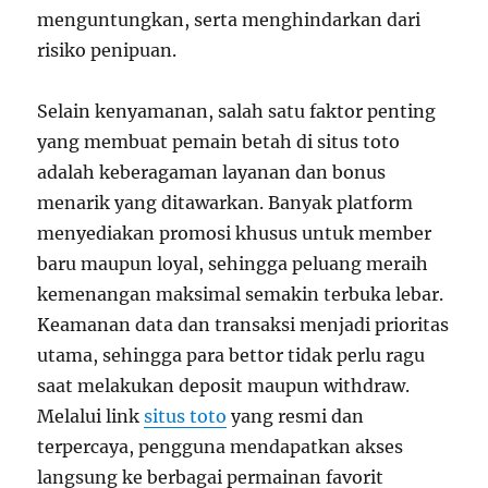
menguntungkan, serta menghindarkan dari
risiko penipuan.
Selain kenyamanan, salah satu faktor penting
yang membuat pemain betah di situs toto
adalah keberagaman layanan dan bonus
menarik yang ditawarkan. Banyak platform
menyediakan promosi khusus untuk member
baru maupun loyal, sehingga peluang meraih
kemenangan maksimal semakin terbuka lebar.
Keamanan data dan transaksi menjadi prioritas
utama, sehingga para bettor tidak perlu ragu
saat melakukan deposit maupun withdraw.
Melalui link
situs toto
yang resmi dan
terpercaya, pengguna mendapatkan akses
langsung ke berbagai permainan favorit