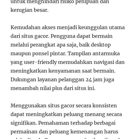
untuk menghindari risiko penipuan dan
kerugian besar.
Kemudahan akses menjadi keunggulan utama
dari situs gacor. Pengguna dapat bermain
melalui perangkat apa saja, baik desktop
maupun ponsel pintar. Tampilan antarmuka
yang user-friendly memudahkan navigasi dan
meningkatkan kenyamanan saat bermain.
Dukungan layanan pelanggan 24 jam juga
menambah nilai plus dari situs ini.
Menggunakan situs gacor secara konsisten
dapat meningkatkan peluang menang secara
signifikan. Pemahaman terhadap berbagai
permainan dan peluang kemenangan harus