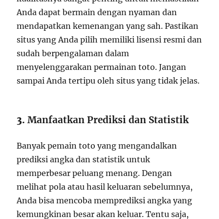
Anda dapat bermain dengan nyaman dan
mendapatkan kemenangan yang sah. Pastikan
situs yang Anda pilih memiliki lisensi resmi dan
sudah berpengalaman dalam
menyelenggarakan permainan toto. Jangan
sampai Anda tertipu oleh situs yang tidak jelas.
3.
Manfaatkan Prediksi dan Statistik
Banyak pemain toto yang mengandalkan
prediksi angka dan statistik untuk
memperbesar peluang menang. Dengan
melihat pola atau hasil keluaran sebelumnya,
Anda bisa mencoba memprediksi angka yang
kemungkinan besar akan keluar. Tentu saja,