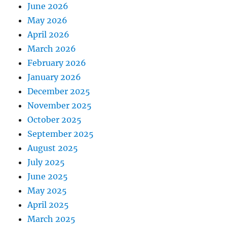
June 2026
May 2026
April 2026
March 2026
February 2026
January 2026
December 2025
November 2025
October 2025
September 2025
August 2025
July 2025
June 2025
May 2025
April 2025
March 2025