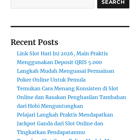
SEARCH
Recent Posts
Link Slot Hari Ini 2026, Main Praktis
Menggunakan Deposit QRIS 5.000
Langkah Mudah Menguasai Permainan
Poker Online Untuk Pemula
Temukan Cara Menang Konsisten di Slot
Online dan Rasakan Penghasilan Tambahan
dari Hobi Menguntungkan
Pelajari Langkah Praktis Mendapatkan
Jackpot Ganda dari Slot Online dan
Tingkatkan Pendapatanmu