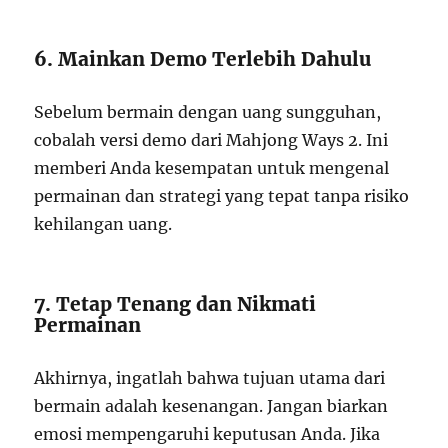
6. Mainkan Demo Terlebih Dahulu
Sebelum bermain dengan uang sungguhan,
cobalah versi demo dari Mahjong Ways 2. Ini
memberi Anda kesempatan untuk mengenal
permainan dan strategi yang tepat tanpa risiko
kehilangan uang.
7. Tetap Tenang dan Nikmati
Permainan
Akhirnya, ingatlah bahwa tujuan utama dari
bermain adalah kesenangan. Jangan biarkan
emosi mempengaruhi keputusan Anda. Jika