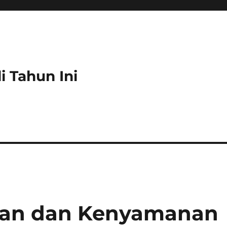
i Tahun Ini
an dan Kenyamanan