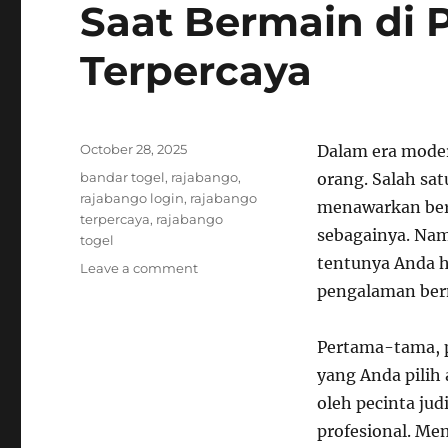
Saat Bermain di 
Terpercaya
Posted
October 28, 2025
Dalam era moder
on
Tags
bandar togel
,
rajabango
,
orang. Salah sat
rajabango login
,
rajabango
menawarkan berb
terpercaya
,
rajabango
sebagainya. Nam
togel
tentunya Anda h
on
Leave a comment
Menjaga
pengalaman ber
Keamanan
dan
Pertama-tama, p
Kenyamanan
Saat
yang Anda pilih
Bermain
oleh pecinta jud
di
profesional. Mem
Platform