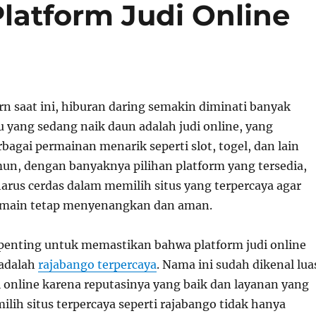
Platform Judi Online
n saat ini, hiburan daring semakin diminati banyak
u yang sedang naik daun adalah judi online, yang
agai permainan menarik seperti slot, togel, dan lain
un, dengan banyaknya pilihan platform yang tersedia,
arus cerdas dalam memilih situs yang terpercaya agar
main tetap menyenangkan dan aman.
enting untuk memastikan bahwa platform judi online
 adalah
rajabango terpercaya
. Nama ini sudah dikenal lua
i online karena reputasinya yang baik dan layanan yang
ilih situs terpercaya seperti rajabango tidak hanya