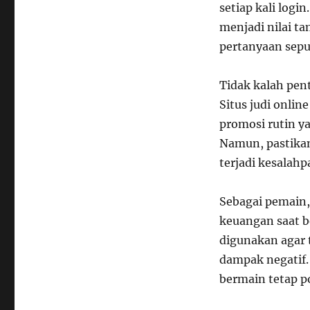
setiap kali logi
menjadi nilai t
pertanyaan sepu
Tidak kalah pen
Situs judi onli
promosi rutin 
Namun, pastikan
terjadi kesalah
Sebagai pemain,
keuangan saat b
digunakan agar 
dampak negatif
bermain tetap p