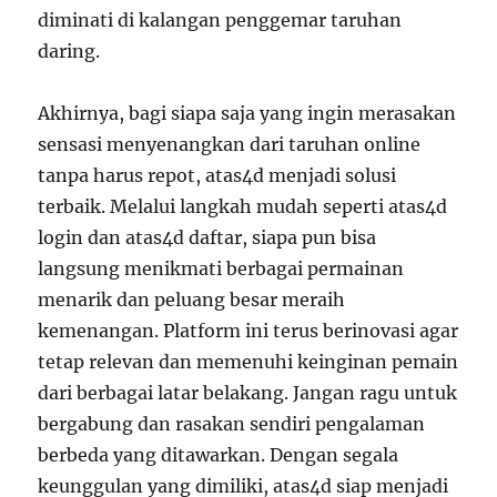
diminati di kalangan penggemar taruhan
daring.
Akhirnya, bagi siapa saja yang ingin merasakan
sensasi menyenangkan dari taruhan online
tanpa harus repot, atas4d menjadi solusi
terbaik. Melalui langkah mudah seperti atas4d
login dan atas4d daftar, siapa pun bisa
langsung menikmati berbagai permainan
menarik dan peluang besar meraih
kemenangan. Platform ini terus berinovasi agar
tetap relevan dan memenuhi keinginan pemain
dari berbagai latar belakang. Jangan ragu untuk
bergabung dan rasakan sendiri pengalaman
berbeda yang ditawarkan. Dengan segala
keunggulan yang dimiliki, atas4d siap menjadi