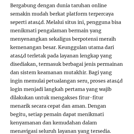
Bergabung dengan dunia taruhan online
semakin mudah berkat platform terpercaya
seperti atas4d. Melalui situs ini, pengguna bisa
menikmati pengalaman bermain yang
menyenangkan sekaligus berpotensi meraih
kemenangan besar. Keunggulan utama dari
atas4d terletak pada layanan lengkap yang
disediakan, termasuk berbagai jenis permainan
dan sistem keamanan mutakhir. Bagi yang
ingin memulai petualangan seru, proses atas4d
login menjadi langkah pertama yang wajib
dilakukan untuk mengakses fitur-fitur
menarik secara cepat dan aman. Dengan
begitu, setiap pemain dapat menikmati
kenyamanan dan kemudahan dalam
menavigasi seluruh layanan yang tersedia.