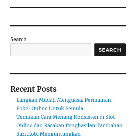
Search
SEARCH
Recent Posts
Langkah Mudah Menguasai Permainan
Poker Online Untuk Pemula
Temukan Cara Menang Konsisten di Slot
Online dan Rasakan Penghasilan Tambahan
dari Hobi Menguntungkan