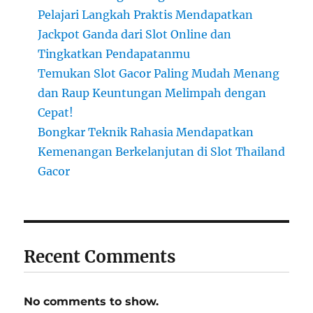
Pelajari Langkah Praktis Mendapatkan
Jackpot Ganda dari Slot Online dan
Tingkatkan Pendapatanmu
Temukan Slot Gacor Paling Mudah Menang
dan Raup Keuntungan Melimpah dengan
Cepat!
Bongkar Teknik Rahasia Mendapatkan
Kemenangan Berkelanjutan di Slot Thailand
Gacor
Recent Comments
No comments to show.