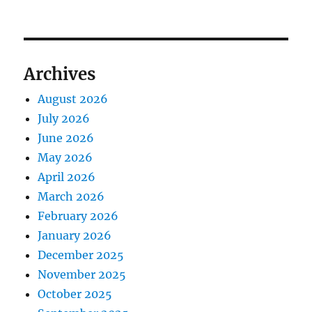
Archives
August 2026
July 2026
June 2026
May 2026
April 2026
March 2026
February 2026
January 2026
December 2025
November 2025
October 2025