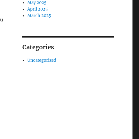
May 2025
April 2025
March 2025
au
Categories
Uncategorized