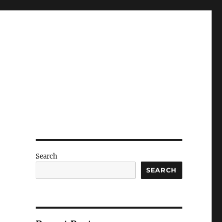
Search
SEARCH