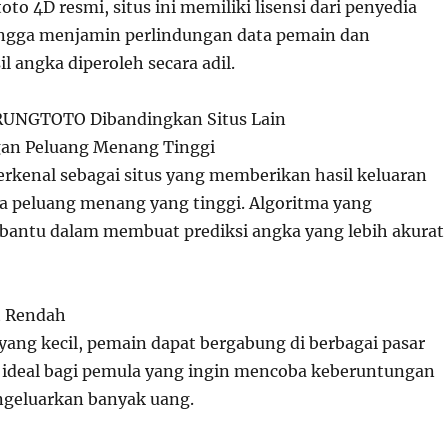
oto 4D resmi, situs ini memiliki lisensi dari penyedia
ingga menjamin perlindungan data pemain dan
 angka diperoleh secara adil.
UNGTOTO Dibandingkan Situs Lain
gan Peluang Menang Tinggi
enal sebagai situs yang memberikan hasil keluaran
ta peluang menang yang tinggi. Algoritma yang
antu dalam membuat prediksi angka yang lebih akurat
t Rendah
yang kecil, pemain dapat bergabung di berbagai pasar
at ideal bagi pemula yang ingin mencoba keberuntungan
ngeluarkan banyak uang.