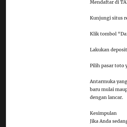
Mendaftar di T
Kunjungi situs
Klik tombol “Daf
Lakukan deposit
Pilih pasar toto
Antarmuka yan
baru mulai mau
dengan lancar.
Kesimpulan
Jika Anda sedan