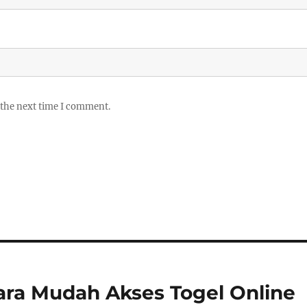
 the next time I comment.
Cara Mudah Akses Togel Online