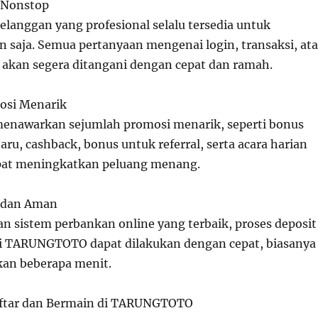
 Nonstop
langgan yang profesional selalu tersedia untuk
saja. Semua pertanyaan mengenai login, transaksi, at
 akan segera ditangani dengan cepat dan ramah.
osi Menarik
awarkan sejumlah promosi menarik, seperti bonus
ru, cashback, bonus untuk referral, serta acara harian
pat meningkatkan peluang menang.
t dan Aman
 sistem perbankan online yang terbaik, proses deposit
i TARUNGTOTO dapat dilakukan dengan cepat, biasanya
an beberapa menit.
ftar dan Bermain di TARUNGTOTO