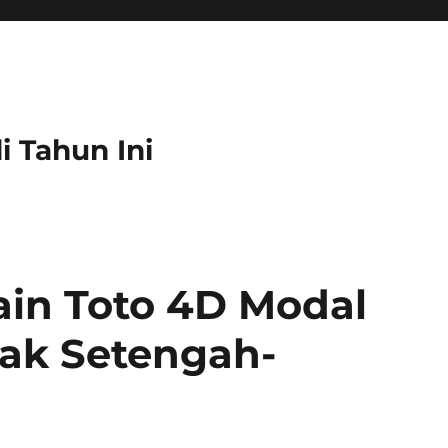
i Tahun Ini
n Toto 4D Modal
ak Setengah-