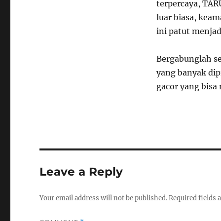
terpercaya, TAR
luar biasa, keam
ini patut menjad
Bergabunglah se
yang banyak dip
gacor yang bis
Leave a Reply
Your email address will not be published.
Required fields