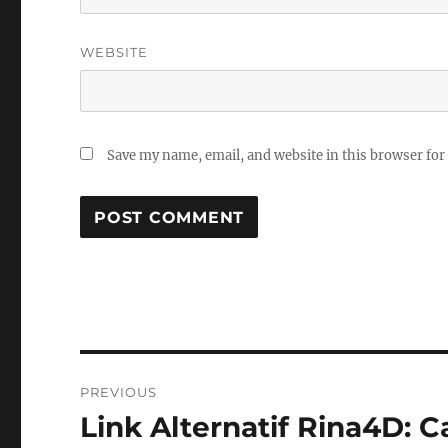
WEBSITE
Save my name, email, and website in this browser for
Post
PREVIOUS
navigation
Link Alternatif Rina4D: 
Previous