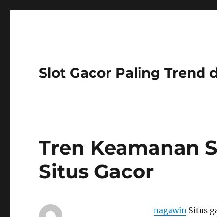
Slot Gacor Paling Trend d
Tren Keamanan S
Situs Gacor
nagawin
Situs ga