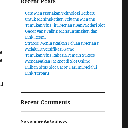
Recent Posts
Cara Menggunakan Teknologi Terbaru
untuk Meningkatkan Peluang Menang
Temukan Tips Jitu Menang Banyak dari Slot
Gacor yang Paling Menguntungkan dan
Link Resmi
Strategi Meningkatkan Peluang Menang
Melalui Diversifikasi Game
a.
Temukan Tips Rahasia Pemain Sukses
a
Mendapatkan Jackpot di Slot Online
Pilihan Situs Slot Gacor Hari Ini Melalui
Link Terbaru
il
Recent Comments
No comments to show.