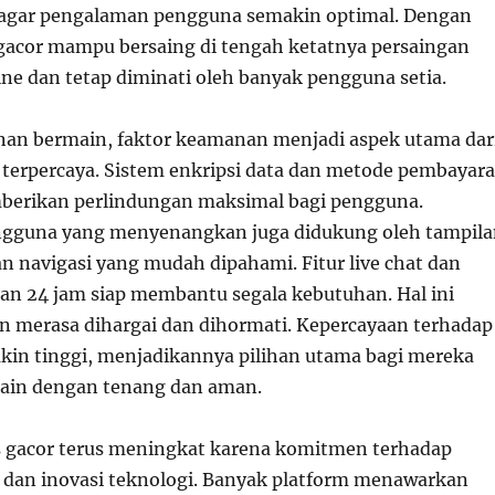
 agar pengalaman pengguna semakin optimal. Dengan
 gacor mampu bersaing di tengah ketatnya persaingan
line dan tetap diminati oleh banyak pengguna setia.
an bermain, faktor keamanan menjadi aspek utama dar
g terpercaya. Sistem enkripsi data dan metode pembayar
erikan perlindungan maksimal bagi pengguna.
gguna yang menyenangkan juga didukung oleh tampila
n navigasi yang mudah dipahami. Fitur live chat dan
an 24 jam siap membantu segala kebutuhan. Hal ini
 merasa dihargai dan dihormati. Kepercayaan terhadap
akin tinggi, menjadikannya pilihan utama bagi mereka
main dengan tenang dan aman.
us gacor terus meningkat karena komitmen terhadap
n dan inovasi teknologi. Banyak platform menawarkan