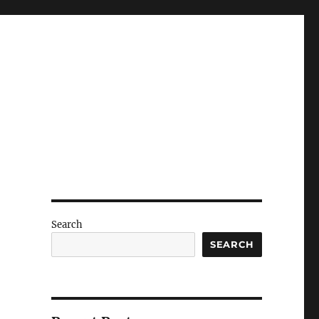
Search
SEARCH