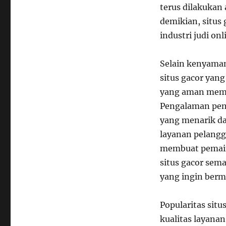
terus dilakukan
demikian, situs
industri judi on
Selain kenyaman
situs gacor yan
yang aman memb
Pengalaman pen
yang menarik da
layanan pelangg
membuat pemain
situs gacor sem
yang ingin ber
Popularitas sit
kualitas layana