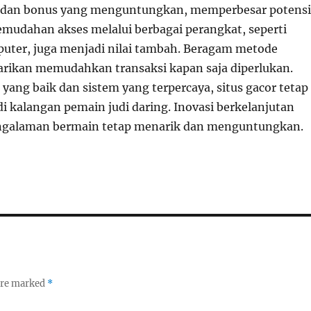
y dan bonus yang menguntungkan, memperbesar potensi
udahan akses melalui berbagai perangkat, seperti
uter, juga menjadi nilai tambah. Beragam metode
arikan memudahkan transaksi kapan saja diperlukan.
yang baik dan sistem yang terpercaya, situs gacor tetap
di kalangan pemain judi daring. Inovasi berkelanjutan
galaman bermain tetap menarik dan menguntungkan.
 are marked
*