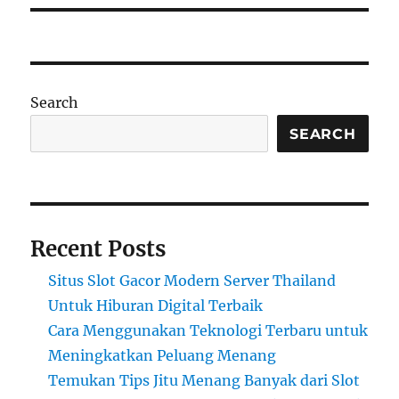
Search
SEARCH
Recent Posts
Situs Slot Gacor Modern Server Thailand
Untuk Hiburan Digital Terbaik
Cara Menggunakan Teknologi Terbaru untuk
Meningkatkan Peluang Menang
Temukan Tips Jitu Menang Banyak dari Slot