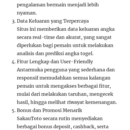
pengalaman bermain menjadi lebih
nyaman.
Data Keluaran yang Terpercaya
Situs ini memberikan data keluaran angka
secara real-time dan akurat, yang sangat
diperlukan bagi pemain untuk melakukan
analisis dan prediksi angka togel.
Fitur Lengkap dan User-Friendly
Antarmuka pengguna yang sederhana dan
responsif memudahkan semua kalangan
pemain untuk mengakses berbagai fitur,
mulai dari melakukan taruhan, mengecek
hasil, hingga melihat riwayat kemenangan.
Bonus dan Promosi Menarik
SakauToto secara rutin menyediakan
berbagai bonus deposit, cashback, serta