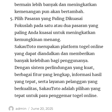
bermain lebih banyak dan meningkatkan
kemenangan pun akan bertambah.
Pilih Pasaran yang Paling Dikuasai
Fokuslah pada satu atau dua pasaran yang
paling Anda kuasai untuk meningkatkan
kemungkinan menang.
SakauToto merupakan platform togel online
yang dapat diandalkan dan memberikan
banyak kelebihan bagi penggunanya.
Dengan sistem perlindungan yang kuat,
berbagai fitur yang lengkap, informasi hasil
yang tepat, serta layanan pelanggan yang
berkualitas, SakauToto adalah pilihan yang
tepat untuk para penggemar togel online.
Author
Posted
admin
June 20, 2025