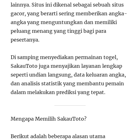
lainnya. Situs ini dikenal sebagai sebuah situs
gacor, yang berarti sering memberikan angka-
angka yang menguntungkan dan memiliki
peluang menang yang tinggi bagi para
pesertanya.
Di samping menyediakan permainan togel,
SakauToto juga menyajikan layanan lengkap
seperti undian langsung, data keluaran angka,
dan analisis statistik yang membantu pemain
dalam melakukan prediksi yang tepat.
Mengapa Memilih SakauToto?
Berikut adalah beberapa alasan utama