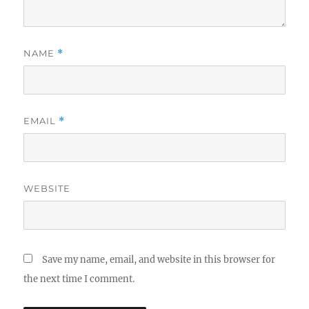
NAME
*
EMAIL
*
WEBSITE
Save my name, email, and website in this browser for
the next time I comment.