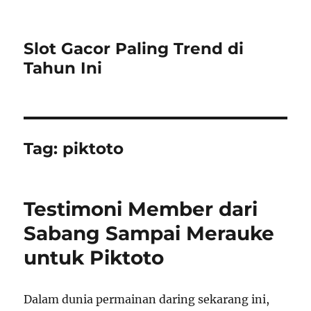
Slot Gacor Paling Trend di
Tahun Ini
Tag:
piktoto
Testimoni Member dari
Sabang Sampai Merauke
untuk Piktoto
Dalam dunia permainan daring sekarang ini,