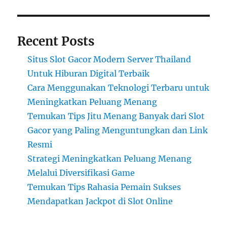
Recent Posts
Situs Slot Gacor Modern Server Thailand
Untuk Hiburan Digital Terbaik
Cara Menggunakan Teknologi Terbaru untuk
Meningkatkan Peluang Menang
Temukan Tips Jitu Menang Banyak dari Slot
Gacor yang Paling Menguntungkan dan Link
Resmi
Strategi Meningkatkan Peluang Menang
Melalui Diversifikasi Game
Temukan Tips Rahasia Pemain Sukses
Mendapatkan Jackpot di Slot Online