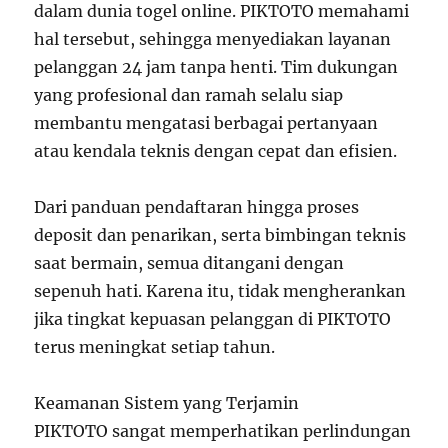
dalam dunia togel online. PIKTOTO memahami
hal tersebut, sehingga menyediakan layanan
pelanggan 24 jam tanpa henti. Tim dukungan
yang profesional dan ramah selalu siap
membantu mengatasi berbagai pertanyaan
atau kendala teknis dengan cepat dan efisien.
Dari panduan pendaftaran hingga proses
deposit dan penarikan, serta bimbingan teknis
saat bermain, semua ditangani dengan
sepenuh hati. Karena itu, tidak mengherankan
jika tingkat kepuasan pelanggan di PIKTOTO
terus meningkat setiap tahun.
Keamanan Sistem yang Terjamin
PIKTOTO sangat memperhatikan perlindungan