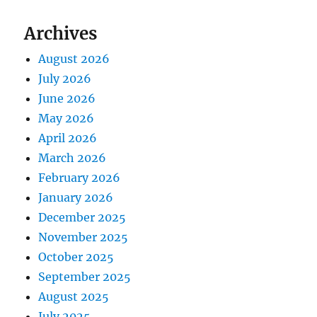
Archives
August 2026
July 2026
June 2026
May 2026
April 2026
March 2026
February 2026
January 2026
December 2025
November 2025
October 2025
September 2025
August 2025
July 2025