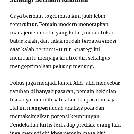
Strategi Bermain Kekinian
Gaya bermain togel masa kini jauh lebih
terstruktur. Pemain modern menerapkan
manajemen modal yang ketat, menentukan
batas kalah, dan tidak mudah terbawa emosi
saat kalah berturut-turut. Strategi ini
membantu menjaga kontrol diri sekaligus
mengoptimalkan peluang menang.
Fokus juga menjadi kunci. Alih-alih menyebar
taruhan di banyak pasaran, pemain kekinian
biasanya memilih satu atau dua pasaran saja.
Hal ini mempermudah analisis pola dan
memaksimalkan potensi keuntungan.
Pendekatan kritis terhadap prediksi orang lain
juga menjadi ciri khas pemain masa kini.