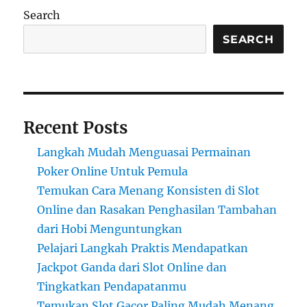
Pintar,
Search
Data
Akurat,
SEARCH
dan
Peluang
Cuan
Maksimal
Recent Posts
Langkah Mudah Menguasai Permainan
Poker Online Untuk Pemula
Temukan Cara Menang Konsisten di Slot
Online dan Rasakan Penghasilan Tambahan
dari Hobi Menguntungkan
Pelajari Langkah Praktis Mendapatkan
Jackpot Ganda dari Slot Online dan
Tingkatkan Pendapatanmu
Temukan Slot Gacor Paling Mudah Menang