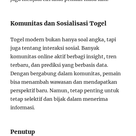
Komunitas dan Sosialisasi Togel
Togel modern bukan hanya soal angka, tapi
juga tentang interaksi sosial. Banyak
komunitas online aktif berbagi insight, tren
terbaru, dan prediksi yang berbasis data.
Dengan bergabung dalam komunitas, pemain
bisa menambah wawasan dan mendapatkan
perspektif baru. Namun, tetap penting untuk
tetap selektif dan bijak dalam menerima
informasi.
Penutup