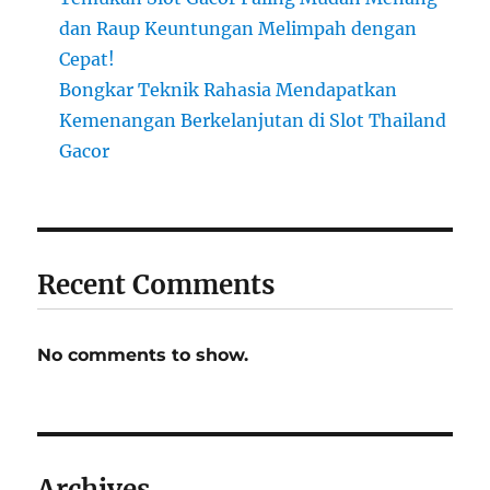
dan Raup Keuntungan Melimpah dengan
Cepat!
Bongkar Teknik Rahasia Mendapatkan
Kemenangan Berkelanjutan di Slot Thailand
Gacor
Recent Comments
No comments to show.
Archives