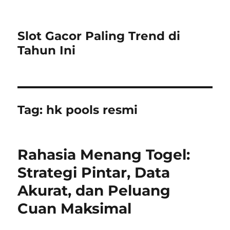
Slot Gacor Paling Trend di
Tahun Ini
Tag:
hk pools resmi
Rahasia Menang Togel:
Strategi Pintar, Data
Akurat, dan Peluang
Cuan Maksimal