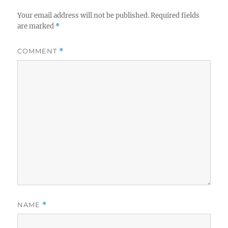
Your email address will not be published.
Required fields
are marked
*
COMMENT
*
NAME
*