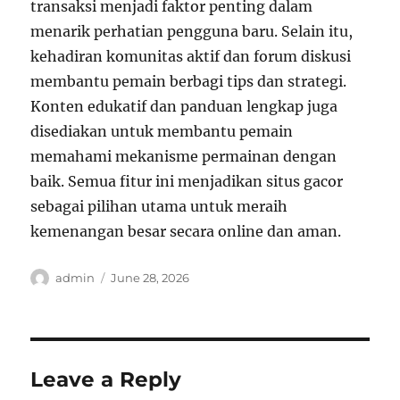
transaksi menjadi faktor penting dalam
menarik perhatian pengguna baru. Selain itu,
kehadiran komunitas aktif dan forum diskusi
membantu pemain berbagi tips dan strategi.
Konten edukatif dan panduan lengkap juga
disediakan untuk membantu pemain
memahami mekanisme permainan dengan
baik. Semua fitur ini menjadikan situs gacor
sebagai pilihan utama untuk meraih
kemenangan besar secara online dan aman.
Author
Posted
admin
June 28, 2026
on
Leave a Reply