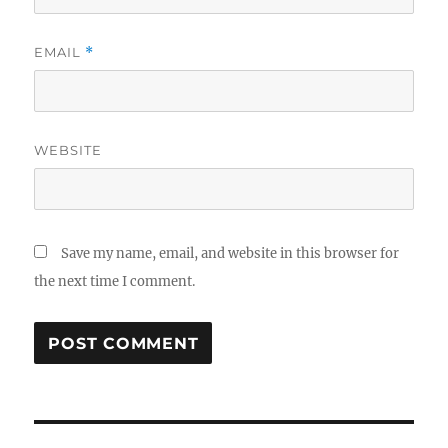
EMAIL
*
WEBSITE
Save my name, email, and website in this browser for
the next time I comment.
Post