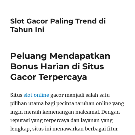
Slot Gacor Paling Trend di
Tahun Ini
Peluang Mendapatkan
Bonus Harian di Situs
Gacor Terpercaya
Situs
slot online
gacor menjadi salah satu
pilihan utama bagi pecinta taruhan online yang
ingin meraih kemenangan maksimal. Dengan
reputasi yang terpercaya dan layanan yang
lengkap, situs ini menawarkan berbagai fitur