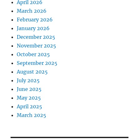
April 2026
March 2026
February 2026
January 2026
December 2025
November 2025
October 2025
September 2025
August 2025
July 2025
June 2025
May 2025
April 2025
March 2025