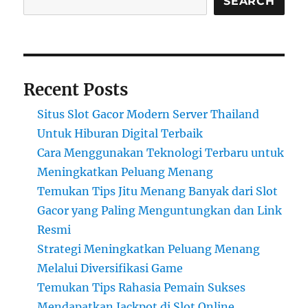
SEARCH
Recent Posts
Situs Slot Gacor Modern Server Thailand
Untuk Hiburan Digital Terbaik
Cara Menggunakan Teknologi Terbaru untuk
Meningkatkan Peluang Menang
Temukan Tips Jitu Menang Banyak dari Slot
Gacor yang Paling Menguntungkan dan Link
Resmi
Strategi Meningkatkan Peluang Menang
Melalui Diversifikasi Game
Temukan Tips Rahasia Pemain Sukses
Mendapatkan Jackpot di Slot Online