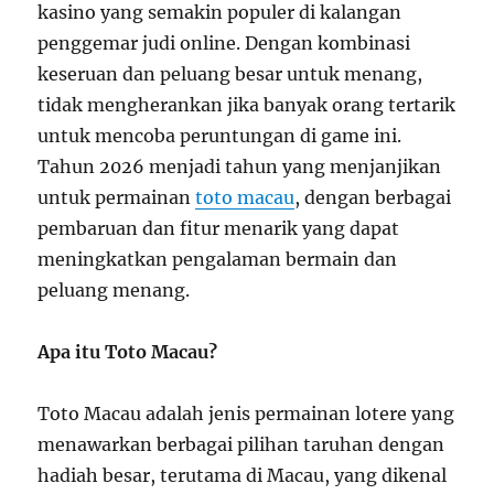
kasino yang semakin populer di kalangan
penggemar judi online. Dengan kombinasi
keseruan dan peluang besar untuk menang,
tidak mengherankan jika banyak orang tertarik
untuk mencoba peruntungan di game ini.
Tahun 2026 menjadi tahun yang menjanjikan
untuk permainan
toto macau
, dengan berbagai
pembaruan dan fitur menarik yang dapat
meningkatkan pengalaman bermain dan
peluang menang.
Apa itu Toto Macau?
Toto Macau adalah jenis permainan lotere yang
menawarkan berbagai pilihan taruhan dengan
hadiah besar, terutama di Macau, yang dikenal