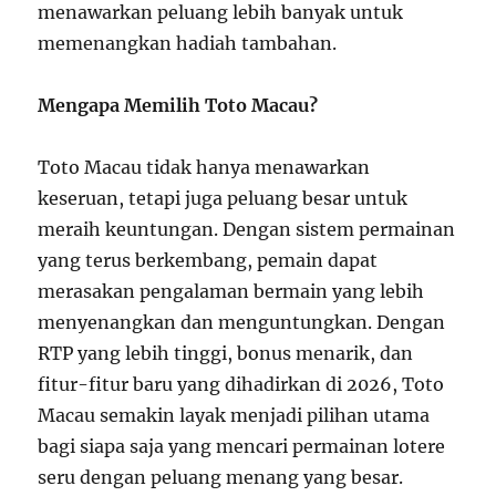
menawarkan peluang lebih banyak untuk
memenangkan hadiah tambahan.
Mengapa Memilih Toto Macau?
Toto Macau tidak hanya menawarkan
keseruan, tetapi juga peluang besar untuk
meraih keuntungan. Dengan sistem permainan
yang terus berkembang, pemain dapat
merasakan pengalaman bermain yang lebih
menyenangkan dan menguntungkan. Dengan
RTP yang lebih tinggi, bonus menarik, dan
fitur-fitur baru yang dihadirkan di 2026, Toto
Macau semakin layak menjadi pilihan utama
bagi siapa saja yang mencari permainan lotere
seru dengan peluang menang yang besar.