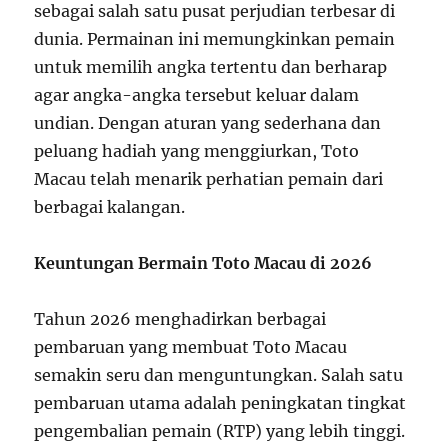
sebagai salah satu pusat perjudian terbesar di
dunia. Permainan ini memungkinkan pemain
untuk memilih angka tertentu dan berharap
agar angka-angka tersebut keluar dalam
undian. Dengan aturan yang sederhana dan
peluang hadiah yang menggiurkan, Toto
Macau telah menarik perhatian pemain dari
berbagai kalangan.
Keuntungan Bermain Toto Macau di 2026
Tahun 2026 menghadirkan berbagai
pembaruan yang membuat Toto Macau
semakin seru dan menguntungkan. Salah satu
pembaruan utama adalah peningkatan tingkat
pengembalian pemain (RTP) yang lebih tinggi.