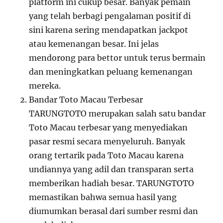
platform ini cukup besar. Banyak pemain
yang telah berbagi pengalaman positif di
sini karena sering mendapatkan jackpot
atau kemenangan besar. Ini jelas
mendorong para bettor untuk terus bermain
dan meningkatkan peluang kemenangan
mereka.
Bandar Toto Macau Terbesar
TARUNGTOTO merupakan salah satu bandar
Toto Macau terbesar yang menyediakan
pasar resmi secara menyeluruh. Banyak
orang tertarik pada Toto Macau karena
undiannya yang adil dan transparan serta
memberikan hadiah besar. TARUNGTOTO
memastikan bahwa semua hasil yang
diumumkan berasal dari sumber resmi dan