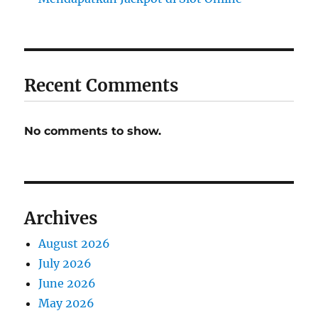
Recent Comments
No comments to show.
Archives
August 2026
July 2026
June 2026
May 2026