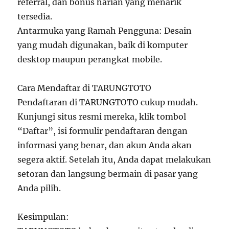
referral, dan bonus harian yang menarik
tersedia.
Antarmuka yang Ramah Pengguna: Desain
yang mudah digunakan, baik di komputer
desktop maupun perangkat mobile.
Cara Mendaftar di TARUNGTOTO
Pendaftaran di TARUNGTOTO cukup mudah.
Kunjungi situs resmi mereka, klik tombol
“Daftar”, isi formulir pendaftaran dengan
informasi yang benar, dan akun Anda akan
segera aktif. Setelah itu, Anda dapat melakukan
setoran dan langsung bermain di pasar yang
Anda pilih.
Kesimpulan: