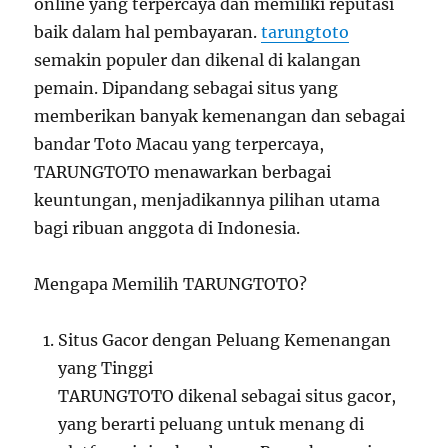
online yang terpercaya dan memiliki reputasi
baik dalam hal pembayaran.
tarungtoto
semakin populer dan dikenal di kalangan
pemain. Dipandang sebagai situs yang
memberikan banyak kemenangan dan sebagai
bandar Toto Macau yang terpercaya,
TARUNGTOTO menawarkan berbagai
keuntungan, menjadikannya pilihan utama
bagi ribuan anggota di Indonesia.
Mengapa Memilih TARUNGTOTO?
Situs Gacor dengan Peluang Kemenangan
yang Tinggi
TARUNGTOTO dikenal sebagai situs gacor,
yang berarti peluang untuk menang di