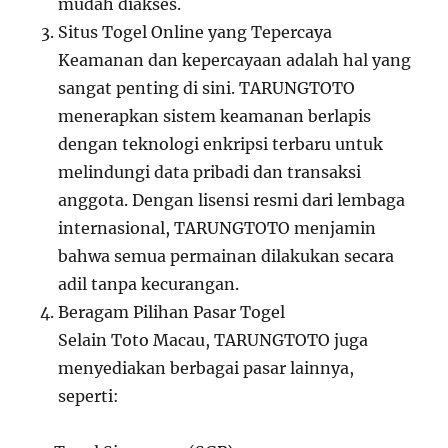
mudah diakses.
Situs Togel Online yang Tepercaya
Keamanan dan kepercayaan adalah hal yang
sangat penting di sini. TARUNGTOTO
menerapkan sistem keamanan berlapis
dengan teknologi enkripsi terbaru untuk
melindungi data pribadi dan transaksi
anggota. Dengan lisensi resmi dari lembaga
internasional, TARUNGTOTO menjamin
bahwa semua permainan dilakukan secara
adil tanpa kecurangan.
Beragam Pilihan Pasar Togel
Selain Toto Macau, TARUNGTOTO juga
menyediakan berbagai pasar lainnya,
seperti: