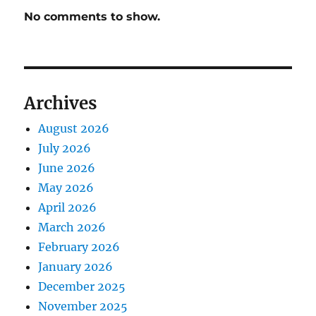
No comments to show.
Archives
August 2026
July 2026
June 2026
May 2026
April 2026
March 2026
February 2026
January 2026
December 2025
November 2025