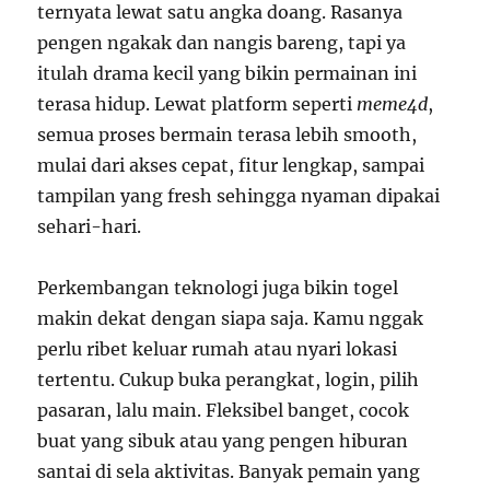
ternyata lewat satu angka doang. Rasanya
pengen ngakak dan nangis bareng, tapi ya
itulah drama kecil yang bikin permainan ini
terasa hidup. Lewat platform seperti
meme4d
,
semua proses bermain terasa lebih smooth,
mulai dari akses cepat, fitur lengkap, sampai
tampilan yang fresh sehingga nyaman dipakai
sehari-hari.
Perkembangan teknologi juga bikin togel
makin dekat dengan siapa saja. Kamu nggak
perlu ribet keluar rumah atau nyari lokasi
tertentu. Cukup buka perangkat, login, pilih
pasaran, lalu main. Fleksibel banget, cocok
buat yang sibuk atau yang pengen hiburan
santai di sela aktivitas. Banyak pemain yang