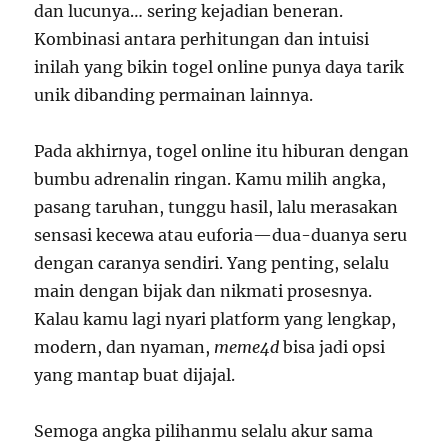
dan lucunya… sering kejadian beneran.
Kombinasi antara perhitungan dan intuisi
inilah yang bikin togel online punya daya tarik
unik dibanding permainan lainnya.
Pada akhirnya, togel online itu hiburan dengan
bumbu adrenalin ringan. Kamu milih angka,
pasang taruhan, tunggu hasil, lalu merasakan
sensasi kecewa atau euforia—dua-duanya seru
dengan caranya sendiri. Yang penting, selalu
main dengan bijak dan nikmati prosesnya.
Kalau kamu lagi nyari platform yang lengkap,
modern, dan nyaman,
meme4d
bisa jadi opsi
yang mantap buat dijajal.
Semoga angka pilihanmu selalu akur sama