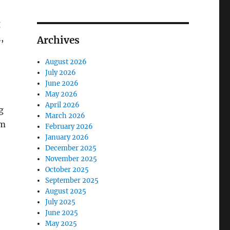
g
,
Archives
August 2026
July 2026
June 2026
May 2026
April 2026
g
March 2026
em
February 2026
January 2026
December 2025
November 2025
October 2025
September 2025
August 2025
July 2025
June 2025
May 2025