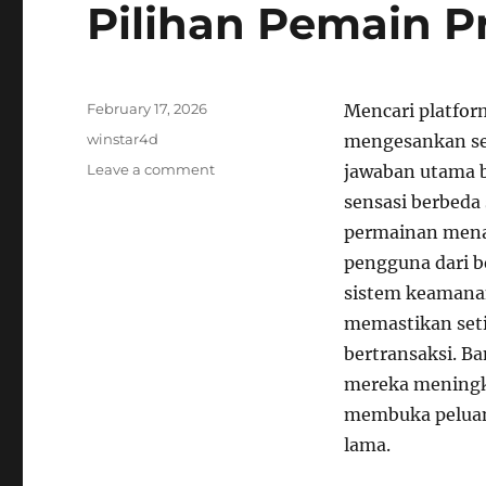
Pilihan Pemain P
Posted
February 17, 2026
Mencari platfo
on
Tags
winstar4d
mengesankan se
on
Leave a comment
jawaban utama b
Main
sensasi berbeda 
Lebih
permainan menar
Efektif
dengan
pengguna dari b
Slot
sistem keamanan
Gacor
memastikan seti
Pilihan
Pemain
bertransaksi. 
Pro
mereka meningkat
membuka peluan
lama.