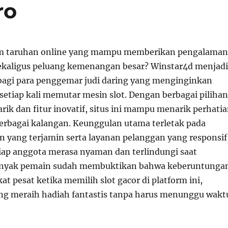
ro
rm taruhan online yang mampu memberikan pengalaman
kaligus peluang kemenangan besar? Winstar4d menjadi
agi para penggemar judi daring yang menginginkan
setiap kali memutar mesin slot. Dengan berbagai pilihan
ik dan fitur inovatif, situs ini mampu menarik perhati
erbagai kalangan. Keunggulan utama terletak pada
 yang terjamin serta layanan pelanggan yang responsif
ap anggota merasa nyaman dan terlindungi saat
Banyak pemain sudah membuktikan bahwa keberuntunga
 pesat ketika memilih slot gacor di platform ini,
g meraih hadiah fantastis tanpa harus menunggu wakt