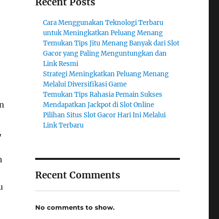
Recent Posts
Cara Menggunakan Teknologi Terbaru
untuk Meningkatkan Peluang Menang
Temukan Tips Jitu Menang Banyak dari Slot
Gacor yang Paling Menguntungkan dan
Link Resmi
Strategi Meningkatkan Peluang Menang
Melalui Diversifikasi Game
Temukan Tips Rahasia Pemain Sukses
an
Mendapatkan Jackpot di Slot Online
Pilihan Situs Slot Gacor Hari Ini Melalui
Link Terbaru
,
n
Recent Comments
u
No comments to show.