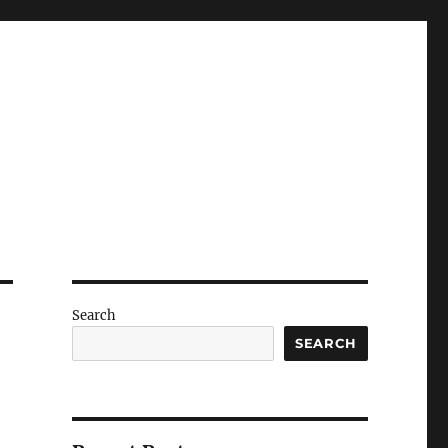
Search
SEARCH