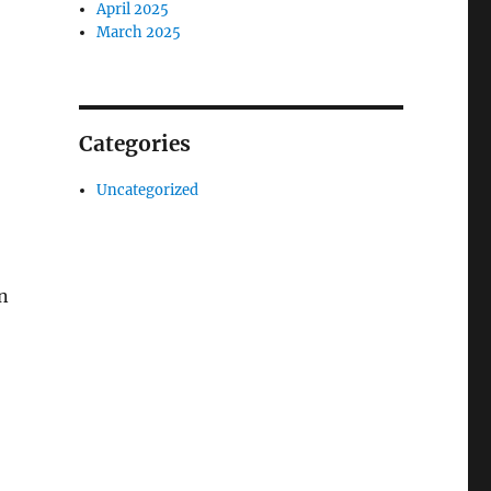
April 2025
March 2025
Categories
Uncategorized
n