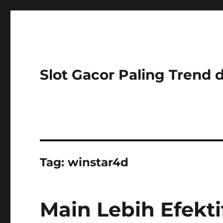
Slot Gacor Paling Trend d
Tag:
winstar4d
Main Lebih Efekti