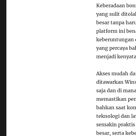
Keberadaan bonu
yang sulit dito
besar tanpa har
platform ini be
keberuntungan d
yang percaya b
menjadi kenyata
Akses mudah dar
ditawarkan Wins
saja dan di mana
memastikan pen
bahkan saat kone
teknologi dan l
semakin praktis
besar, serta keb