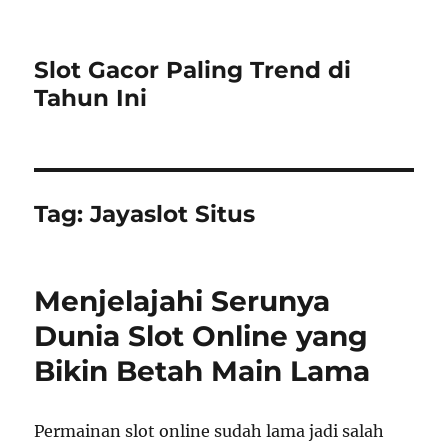
Slot Gacor Paling Trend di
Tahun Ini
Tag:
Jayaslot Situs
Menjelajahi Serunya
Dunia Slot Online yang
Bikin Betah Main Lama
Permainan slot online sudah lama jadi salah