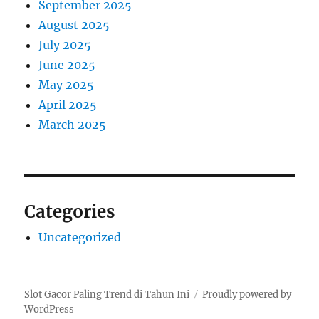
September 2025
August 2025
July 2025
June 2025
May 2025
April 2025
March 2025
Categories
Uncategorized
Slot Gacor Paling Trend di Tahun Ini
Proudly powered by
WordPress