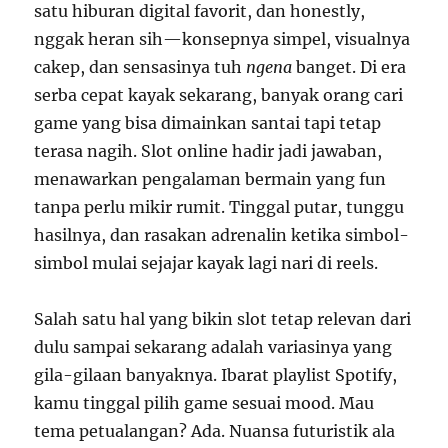
satu hiburan digital favorit, dan honestly,
nggak heran sih—konsepnya simpel, visualnya
cakep, dan sensasinya tuh
ngena
banget. Di era
serba cepat kayak sekarang, banyak orang cari
game yang bisa dimainkan santai tapi tetap
terasa nagih. Slot online hadir jadi jawaban,
menawarkan pengalaman bermain yang fun
tanpa perlu mikir rumit. Tinggal putar, tunggu
hasilnya, dan rasakan adrenalin ketika simbol-
simbol mulai sejajar kayak lagi nari di reels.
Salah satu hal yang bikin slot tetap relevan dari
dulu sampai sekarang adalah variasinya yang
gila-gilaan banyaknya. Ibarat playlist Spotify,
kamu tinggal pilih game sesuai mood. Mau
tema petualangan? Ada. Nuansa futuristik ala