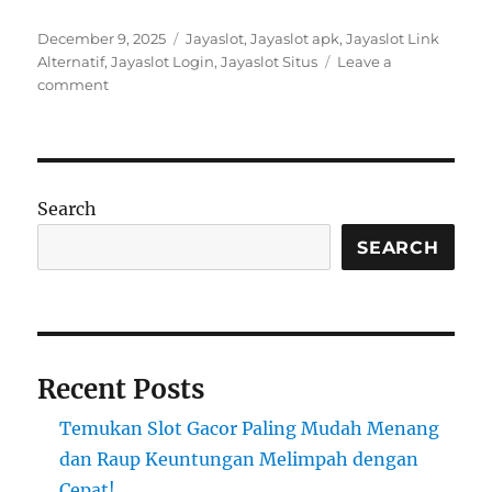
Posted
Tags
December 9, 2025
Jayaslot
,
Jayaslot apk
,
Jayaslot Link
on
Alternatif
,
Jayaslot Login
,
Jayaslot Situs
Leave a
on
comment
Menjelajahi
Serunya
Dunia
Slot
Online
Search
yang
Bikin
SEARCH
Betah
Main
Lama
Recent Posts
Temukan Slot Gacor Paling Mudah Menang
dan Raup Keuntungan Melimpah dengan
Cepat!