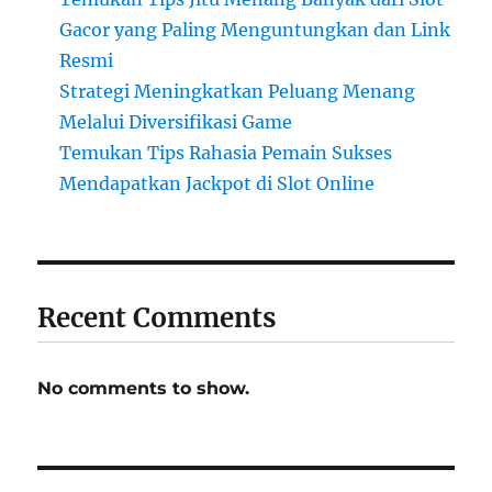
Gacor yang Paling Menguntungkan dan Link
Resmi
Strategi Meningkatkan Peluang Menang
Melalui Diversifikasi Game
Temukan Tips Rahasia Pemain Sukses
Mendapatkan Jackpot di Slot Online
Recent Comments
No comments to show.