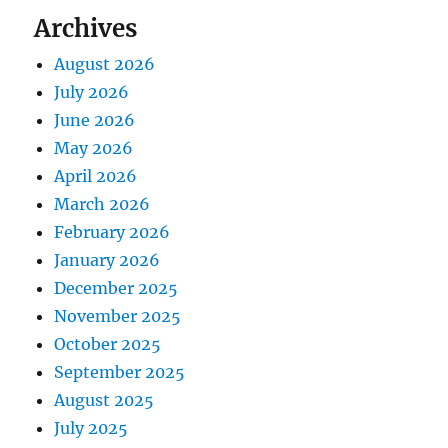
Archives
August 2026
July 2026
June 2026
May 2026
April 2026
March 2026
February 2026
January 2026
December 2025
November 2025
October 2025
September 2025
August 2025
July 2025