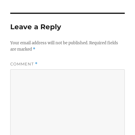
Leave a Reply
Your email address will not be published.
Required fields
are marked
*
COMMENT
*