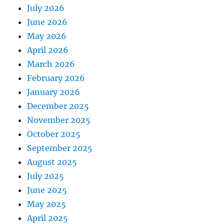
July 2026
June 2026
May 2026
April 2026
March 2026
February 2026
January 2026
December 2025
November 2025
October 2025
September 2025
August 2025
July 2025
June 2025
May 2025
April 2025