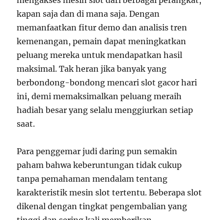
mengakses mesin slot dari berbagai perangkat,
kapan saja dan di mana saja. Dengan
memanfaatkan fitur demo dan analisis tren
kemenangan, pemain dapat meningkatkan
peluang mereka untuk mendapatkan hasil
maksimal. Tak heran jika banyak yang
berbondong-bondong mencari slot gacor hari
ini, demi memaksimalkan peluang meraih
hadiah besar yang selalu menggiurkan setiap
saat.
Para penggemar judi daring pun semakin
paham bahwa keberuntungan tidak cukup
tanpa pemahaman mendalam tentang
karakteristik mesin slot tertentu. Beberapa slot
dikenal dengan tingkat pengembalian yang