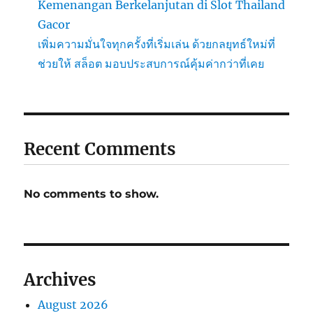
Kemenangan Berkelanjutan di Slot Thailand
Gacor
เพิ่มความมั่นใจทุกครั้งที่เริ่มเล่น ด้วยกลยุทธ์ใหม่ที่
ช่วยให้ สล็อต มอบประสบการณ์คุ้มค่ากว่าที่เคย
Recent Comments
No comments to show.
Archives
August 2026