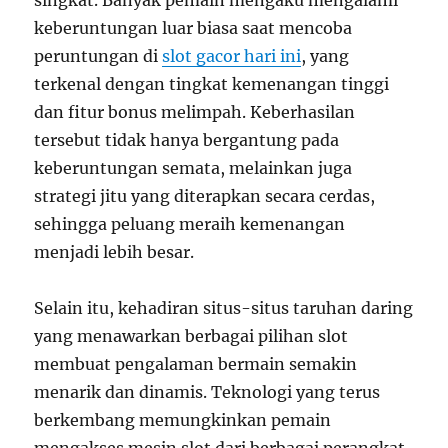
singkat. Banyak pemain mengaku mengalami
keberuntungan luar biasa saat mencoba
peruntungan di
slot gacor hari ini
, yang
terkenal dengan tingkat kemenangan tinggi
dan fitur bonus melimpah. Keberhasilan
tersebut tidak hanya bergantung pada
keberuntungan semata, melainkan juga
strategi jitu yang diterapkan secara cerdas,
sehingga peluang meraih kemenangan
menjadi lebih besar.
Selain itu, kehadiran situs-situs taruhan daring
yang menawarkan berbagai pilihan slot
membuat pengalaman bermain semakin
menarik dan dinamis. Teknologi yang terus
berkembang memungkinkan pemain