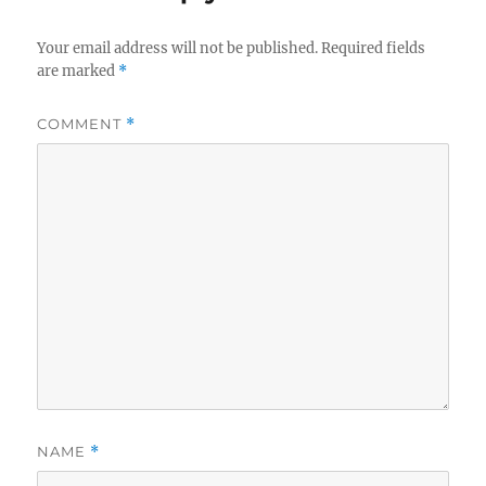
Your email address will not be published.
Required fields
are marked
*
COMMENT
*
NAME
*