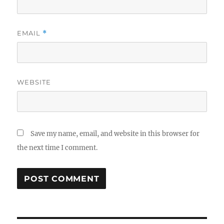
EMAIL
*
WEBSITE
Save my name, email, and website in this browser for
the next time I comment.